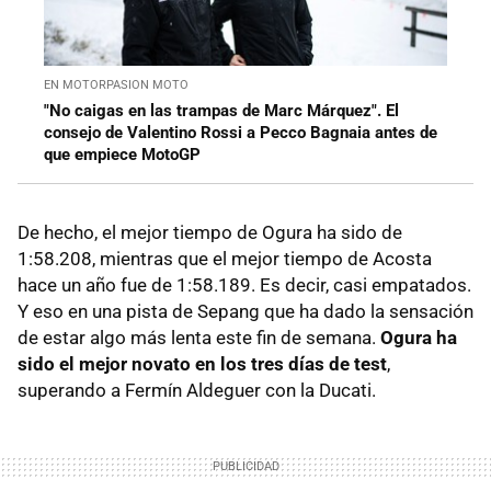
EN MOTORPASION MOTO
"No caigas en las trampas de Marc Márquez". El
consejo de Valentino Rossi a Pecco Bagnaia antes de
que empiece MotoGP
De hecho, el mejor tiempo de Ogura ha sido de
1:58.208, mientras que el mejor tiempo de Acosta
hace un año fue de 1:58.189. Es decir, casi empatados.
Y eso en una pista de Sepang que ha dado la sensación
de estar algo más lenta este fin de semana.
Ogura ha
sido el mejor novato en los tres días de test
,
superando a Fermín Aldeguer con la Ducati.