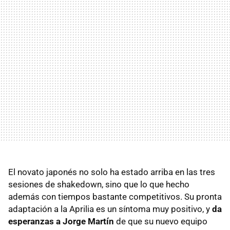
El novato japonés no solo ha estado arriba en las tres
sesiones de shakedown, sino que lo que hecho
además con tiempos bastante competitivos. Su pronta
adaptación a la Aprilia es un síntoma muy positivo, y
da
esperanzas a Jorge Martín
de que su nuevo equipo