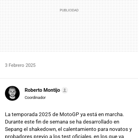
3 Febrero 2025
Roberto Montijo
Coordinador
La temporada 2025 de MotoGP ya está en marcha.
Durante este fin de semana se ha desarrollado en
Sepang el shakedown, el calentamiento para novatos y
probadores previo a los test oficiales, en los que ya