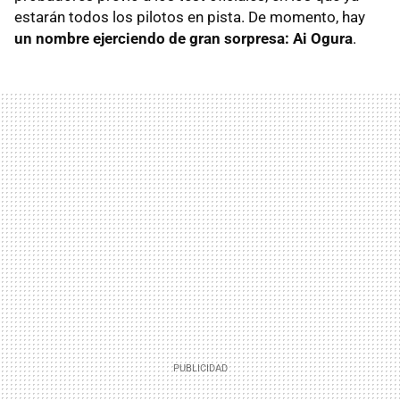
estarán todos los pilotos en pista. De momento, hay
un nombre ejerciendo de gran sorpresa: Ai Ogura
.