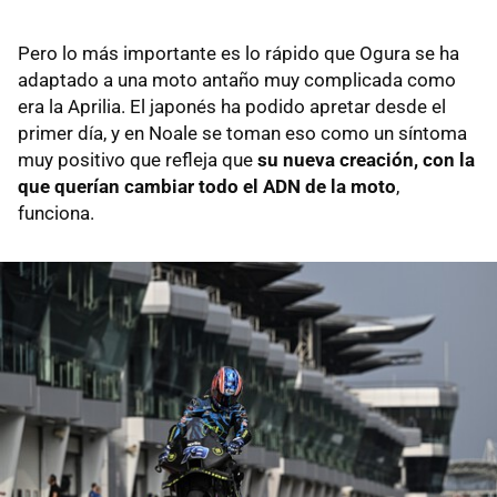
Pero lo más importante es lo rápido que Ogura se ha
adaptado a una moto antaño muy complicada como
era la Aprilia. El japonés ha podido apretar desde el
primer día, y en Noale se toman eso como un síntoma
muy positivo que refleja que
su nueva creación, con la
que querían cambiar todo el ADN de la moto
,
funciona.