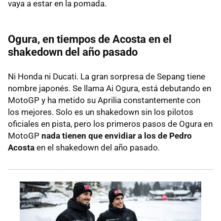
vaya a estar en la pomada.
Ogura, en tiempos de Acosta en el
shakedown del año pasado
Ni Honda ni Ducati. La gran sorpresa de Sepang tiene
nombre japonés. Se llama Ai Ogura, está debutando en
MotoGP y ha metido su Aprilia constantemente con
los mejores. Solo es un shakedown sin los pilotos
oficiales en pista, pero los primeros pasos de Ogura en
MotoGP
nada tienen que envidiar a los de Pedro
Acosta
en el shakedown del año pasado.