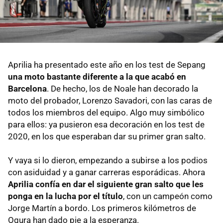
Aprilia ha presentado este año en los test de Sepang
una moto bastante diferente a la que acabó en
Barcelona
. De hecho, los de Noale han decorado la
moto del probador, Lorenzo Savadori, con las caras de
todos los miembros del equipo. Algo muy simbólico
para ellos: ya pusieron esa decoración en los test de
2020, en los que esperaban dar su primer gran salto.
Y vaya si lo dieron, empezando a subirse a los podios
con asiduidad y a ganar carreras esporádicas. Ahora
Aprilia confía en dar el siguiente gran salto que les
ponga en la lucha por el título
, con un campeón como
Jorge Martín a bordo. Los primeros kilómetros de
Ogura han dado pie a la esperanza.