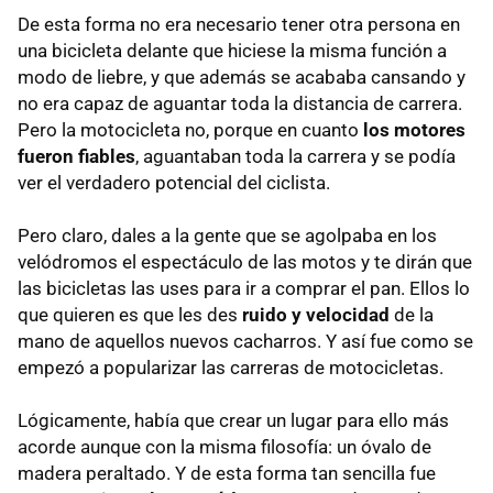
De esta forma no era necesario tener otra persona en
una bicicleta delante que hiciese la misma función a
modo de liebre, y que además se acababa cansando y
no era capaz de aguantar toda la distancia de carrera.
Pero la motocicleta no, porque en cuanto
los motores
fueron fiables
, aguantaban toda la carrera y se podía
ver el verdadero potencial del ciclista.
Pero claro, dales a la gente que se agolpaba en los
velódromos el espectáculo de las motos y te dirán que
las bicicletas las uses para ir a comprar el pan. Ellos lo
que quieren es que les des
ruido y velocidad
de la
mano de aquellos nuevos cacharros. Y así fue como se
empezó a popularizar las carreras de motocicletas.
Lógicamente, había que crear un lugar para ello más
acorde aunque con la misma filosofía: un óvalo de
madera peraltado. Y de esta forma tan sencilla fue