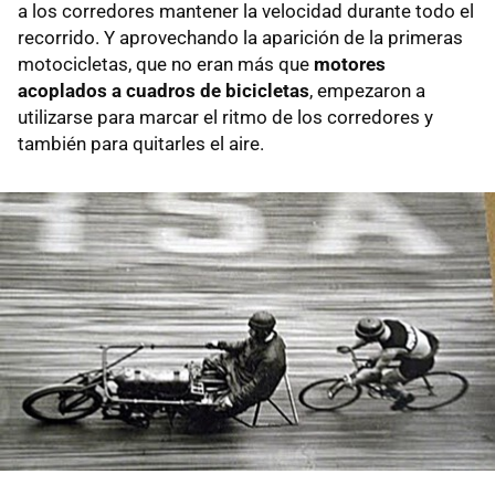
a los corredores mantener la velocidad durante todo el
recorrido. Y aprovechando la aparición de la primeras
motocicletas, que no eran más que
motores
acoplados a cuadros de bicicletas
, empezaron a
utilizarse para marcar el ritmo de los corredores y
también para quitarles el aire.