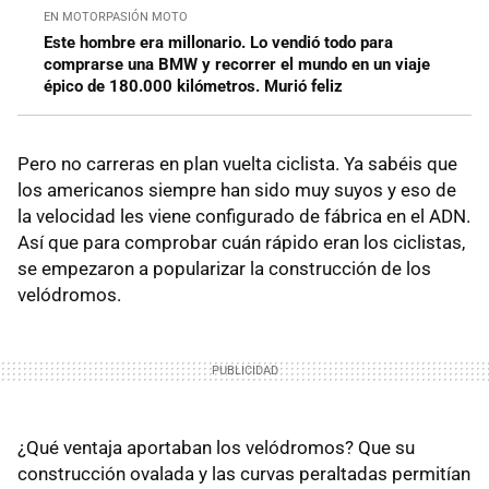
EN MOTORPASIÓN MOTO
Este hombre era millonario. Lo vendió todo para
comprarse una BMW y recorrer el mundo en un viaje
épico de 180.000 kilómetros. Murió feliz
Pero no carreras en plan vuelta ciclista. Ya sabéis que
los americanos siempre han sido muy suyos y eso de
la velocidad les viene configurado de fábrica en el ADN.
Así que para comprobar cuán rápido eran los ciclistas,
se empezaron a popularizar la construcción de los
velódromos.
¿Qué ventaja aportaban los velódromos? Que su
construcción ovalada y las curvas peraltadas permitían