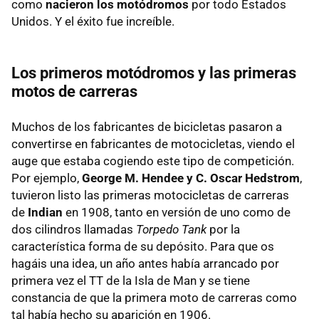
como
nacieron los motódromos
por todo Estados
Unidos. Y el éxito fue increíble.
Los primeros motódromos y las primeras
motos de carreras
Muchos de los fabricantes de bicicletas pasaron a
convertirse en fabricantes de motocicletas, viendo el
auge que estaba cogiendo este tipo de competición.
Por ejemplo,
George M. Hendee y C. Oscar Hedstrom
,
tuvieron listo las primeras motocicletas de carreras
de
Indian
en 1908, tanto en versión de uno como de
dos cilindros llamadas
Torpedo Tank
por la
característica forma de su depósito. Para que os
hagáis una idea, un año antes había arrancado por
primera vez el TT de la Isla de Man y se tiene
constancia de que la primera moto de carreras como
tal había hecho su aparición en 1906.