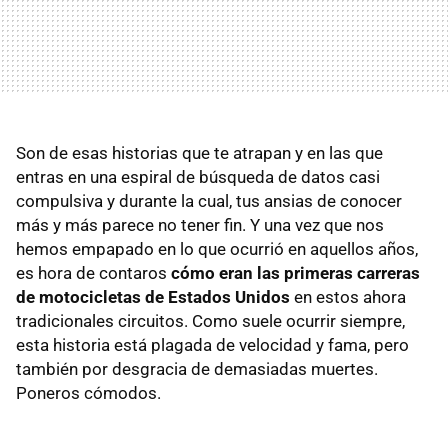
Son de esas historias que te atrapan y en las que
entras en una espiral de búsqueda de datos casi
compulsiva y durante la cual, tus ansias de conocer
más y más parece no tener fin. Y una vez que nos
hemos empapado en lo que ocurrió en aquellos años,
es hora de contaros
cómo eran las primeras carreras
de motocicletas de Estados Unidos
en estos ahora
tradicionales circuitos. Como suele ocurrir siempre,
esta historia está plagada de velocidad y fama, pero
también por desgracia de demasiadas muertes.
Poneros cómodos.