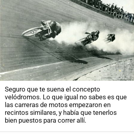
Seguro que te suena el concepto
velódromos. Lo que igual no sabes es que
las carreras de motos empezaron en
recintos similares, y había que tenerlos
bien puestos para correr allí.