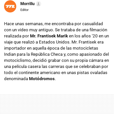
Morrillu
Editor
Hace unas semanas, me encontraba por casualidad
con un vídeo muy antiguo. Se trataba de una filmación
realizada por
Mr. Frantisek Marik
en los años '20 en un
viaje que realizó a Estados Unidos. Mr. Frantisek era
importador en aquella época de las motocicletas
Indian para la República Checa y, como apasionado del
motociclismo, decidió grabar con su propia cámara en
una película casera las carreras que se celebraban por
todo el continente americano en unas pistas ovaladas
denominada
Motódromos
.