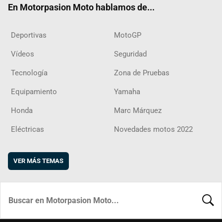
En Motorpasion Moto hablamos de...
Deportivas
MotoGP
Vídeos
Seguridad
Tecnología
Zona de Pruebas
Equipamiento
Yamaha
Honda
Marc Márquez
Eléctricas
Novedades motos 2022
VER MÁS TEMAS
BUSCA