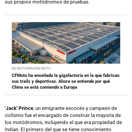
sus propios motódromos de pruebas.
EN MOTORPASIÓN MOTO
CFMoto ha enseñado la gigafactoría en la que fabrican
sus trails y deportivas. Ahora se entiende por qué
China se está comiendo a Europa
'Jack' Prince
, un emigrante escocés y campeón de
ciclismo fue el encargado de construir la mayoría de
los motódromos, incluyendo el que era propiedad de
Indian. El primero del que se tiene conocimiento