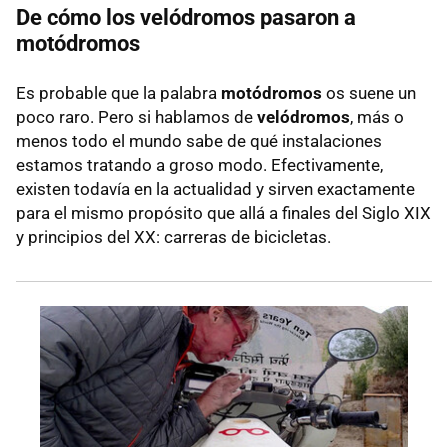
De cómo los velódromos pasaron a
motódromos
Es probable que la palabra
motódromos
os suene un
poco raro. Pero si hablamos de
velódromos
, más o
menos todo el mundo sabe de qué instalaciones
estamos tratando a groso modo. Efectivamente,
existen todavía en la actualidad y sirven exactamente
para el mismo propósito que allá a finales del Siglo XIX
y principios del XX: carreras de bicicletas.