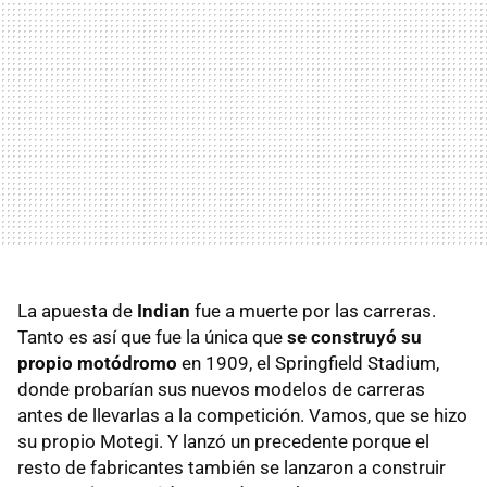
La apuesta de
Indian
fue a muerte por las carreras.
Tanto es así que fue la única que
se construyó su
propio motódromo
en 1909, el Springfield Stadium,
donde probarían sus nuevos modelos de carreras
antes de llevarlas a la competición. Vamos, que se hizo
su propio Motegi. Y lanzó un precedente porque el
resto de fabricantes también se lanzaron a construir