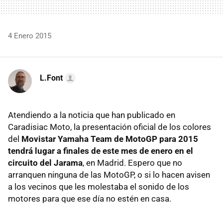
4 Enero 2015
L.Font
Atendiendo a la noticia que han publicado en
Caradisiac Moto, la presentación oficial de los colores
del
Movistar Yamaha Team de MotoGP para 2015
tendrá lugar a finales de este mes de enero en el
circuito del Jarama
, en Madrid. Espero que no
arranquen ninguna de las MotoGP, o si lo hacen avisen
a los vecinos que les molestaba el sonido de los
motores para que ese día no estén en casa.