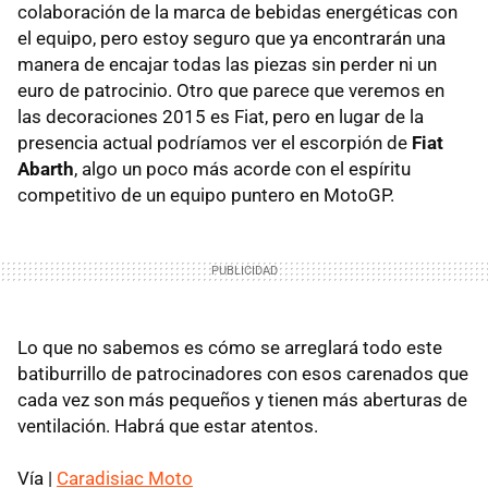
colaboración de la marca de bebidas energéticas con
el equipo, pero estoy seguro que ya encontrarán una
manera de encajar todas las piezas sin perder ni un
euro de patrocinio. Otro que parece que veremos en
las decoraciones 2015 es Fiat, pero en lugar de la
presencia actual podríamos ver el escorpión de
Fiat
Abarth
, algo un poco más acorde con el espíritu
competitivo de un equipo puntero en MotoGP.
Lo que no sabemos es cómo se arreglará todo este
batiburrillo de patrocinadores con esos carenados que
cada vez son más pequeños y tienen más aberturas de
ventilación. Habrá que estar atentos.
Vía |
Caradisiac Moto