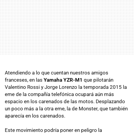
Atendiendo a lo que cuentan nuestros amigos
franceses, en las
Yamaha YZR-M1
que pilotarán
Valentino Rossi y Jorge Lorenzo la temporada 2015 la
eme de la compañía telefónica ocupará aún más
espacio en los carenados de las motos. Desplazando
un poco más a la otra eme, la de Monster, que también
aparecía en los carenados.
Este movimiento podría poner en peligro la