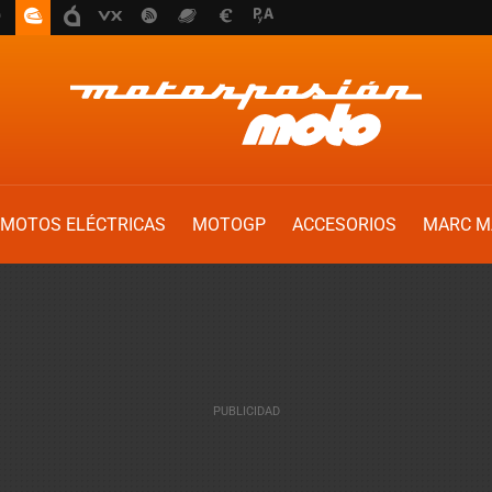
MOTOS ELÉCTRICAS
MOTOGP
ACCESORIOS
MARC M