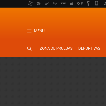
MENÚ
ZONA DE PRUEBAS
DEPORTIVAS
MOVILIDAD URBANA