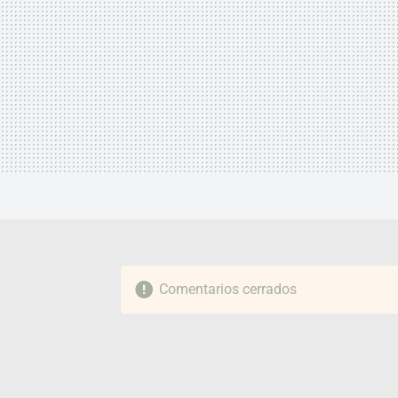
Comentarios cerrados