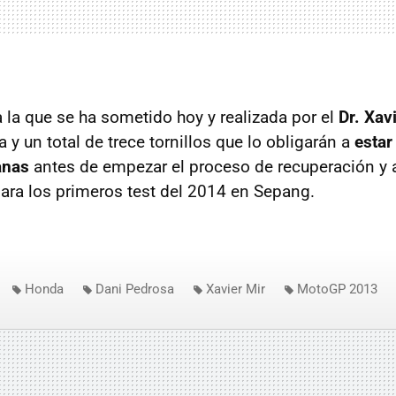
a la que se ha sometido hoy y realizada por el
Dr. Xav
a y un total de trece tornillos que lo obligarán a
estar
anas
antes de empezar el proceso de recuperación y 
ara los primeros test del 2014 en Sepang.
Honda
Dani Pedrosa
Xavier Mir
MotoGP 2013