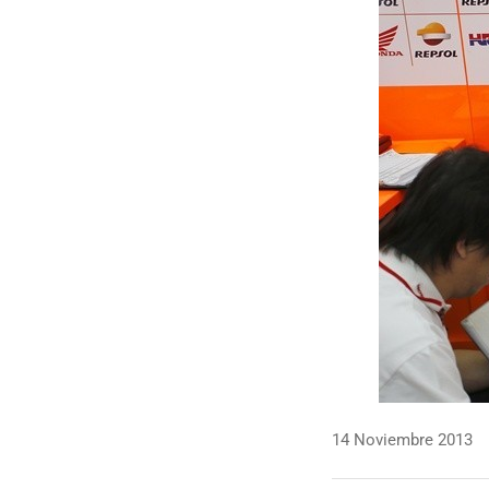
14 Noviembre 2013