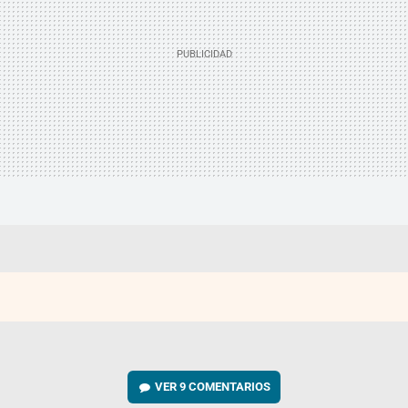
VER
9 COMENTARIOS