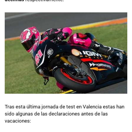
Tras esta última jornada de test en Valencia estas han
sido algunas de las declaraciones antes de las
vacaciones: