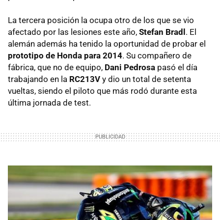
La tercera posición la ocupa otro de los que se vio
afectado por las lesiones este año,
Stefan Bradl
. El
alemán además ha tenido la oportunidad de probar el
prototipo de Honda para 2014
. Su compañero de
fábrica, que no de equipo,
Dani Pedrosa
pasó el día
trabajando en la
RC213V
y dio un total de setenta
vueltas, siendo el piloto que más rodó durante esta
última jornada de test.