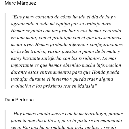
Marc Márquez
“Estoy muy contento de cómo ha ido el día de hoy y
agradecido a todo mi equipo por su trabajo duro.
Hemos seguido con las pruebas y nos hemos centrado
en una moto; con el prototipo con el que nos sentimos
mejor ayer. Hemos probado diferentes configuraciones
de la electrónica, varias puestas a punto de la moto y
estoy bastante satisfecho con los resultados. Lo más
importante es que hemos obtenido mucha información
durante estos entrenamientos para que Honda pueda
trabajar durante el invierno y pueda traer alguna
evolución a los próximos test en Malasia”
Dani Pedrosa
“Hoy hemos tenido suerte con la meteorología, porque
parecía que iba a llover, pero la pista se ha mantenido
seca. Eso nos ha permitido dar más vueltas y seguir