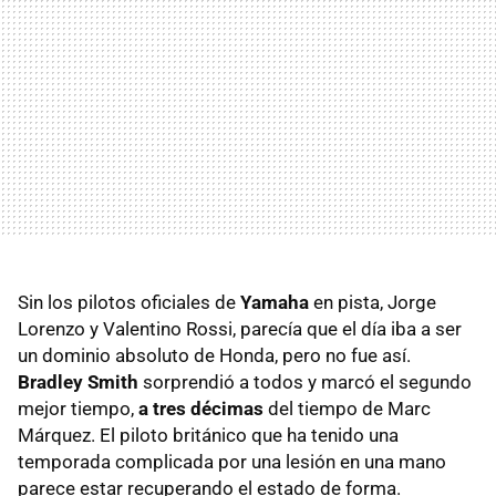
Sin los pilotos oficiales de
Yamaha
en pista, Jorge
Lorenzo y Valentino Rossi, parecía que el día iba a ser
un dominio absoluto de Honda, pero no fue así.
Bradley Smith
sorprendió a todos y marcó el segundo
mejor tiempo,
a tres décimas
del tiempo de Marc
Márquez. El piloto británico que ha tenido una
temporada complicada por una lesión en una mano
parece estar recuperando el estado de forma.