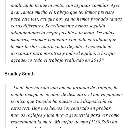
analizando la nueva moto, con algunos cambios. Ayer
avanzamos mucho el trabajo que teníamos previsto
para este test, así que hoy ya no hemos probado tantas
cosas diferentes. Sencillamente hemos seguido
adaptándonos lo mejor posible a la moto. De todas
maneras, estamos contentos con todo el trabajo que
hemos hecho y ahora ya ha llegado el momento de
descansar para nosotros y todo el equipo, a los que
agradezco todo el trabajo realizado en 2013”
Bradley Smith
“La de hoy ha sido una buena jornada de trabajo, he
tenido tiempo de acabar de descubrir el nuevo paquete
técnico que Yamaha ha puesto a mi disposición en
estos test. Hoy nos hemos concentrado en probar
nuevos reglajes y una nueva geometría para ver cómo
reaccionaba la moto. Mi mejor tiempo (1’30,598) ha