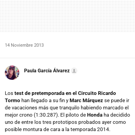
14 Noviembre 2013
Paula García Álvarez
Los
test de pretemporada en el Circuito Ricardo
Tormo
han llegado a su fin y
Marc Márquez
se puede ir
de vacaciones más que tranquilo habiendo marcado el
mejor crono (1:30.287). El piloto de
Honda
ha decidido
uno de entre los tres prototipos probados ayer como
posible montura de cara a la temporada 2014.