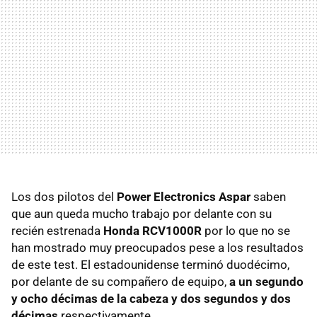
Los dos pilotos del
Power Electronics Aspar
saben
que aun queda mucho trabajo por delante con su
recién estrenada
Honda RCV1000R
por lo que no se
han mostrado muy preocupados pese a los resultados
de este test. El estadounidense terminó duodécimo,
por delante de su compañero de equipo,
a un segundo
y ocho décimas de la cabeza y dos segundos y dos
décimas
respectivamente.