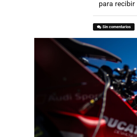
para recibir 
Sin comentarios