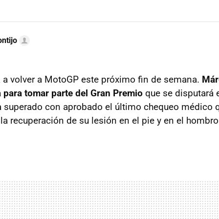
ntijo
 a volver a MotoGP este próximo fin de semana.
Már
ia para tomar parte del Gran Premio
que se disputará 
ha superado con aprobado el último chequeo médico 
la recuperación de su lesión en el pie y en el hombr