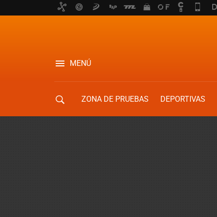
MENÚ
ZONA DE PRUEBAS
DEPORTIVAS
MOVILIDAD URBANA