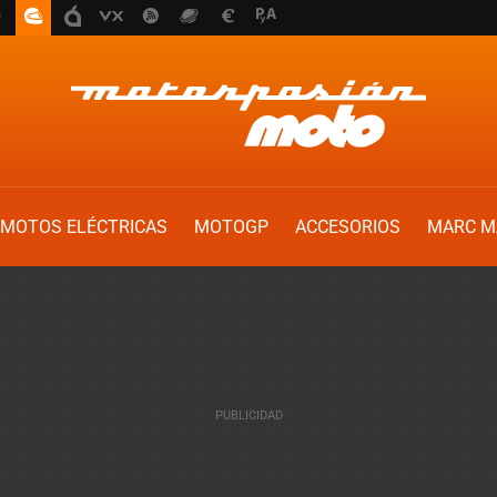
MOTOS ELÉCTRICAS
MOTOGP
ACCESORIOS
MARC M