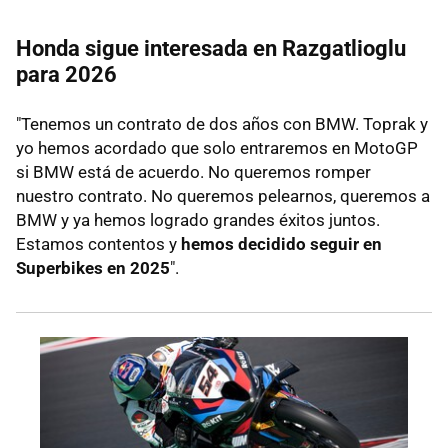
Honda sigue interesada en Razgatlioglu
para 2026
"Tenemos un contrato de dos años con BMW. Toprak y
yo hemos acordado que solo entraremos en MotoGP
si BMW está de acuerdo. No queremos romper
nuestro contrato. No queremos pelearnos, queremos a
BMW y ya hemos logrado grandes éxitos juntos.
Estamos contentos y
hemos decidido seguir en
Superbikes en 2025
".