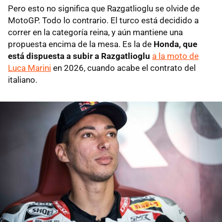
Pero esto no significa que Razgatlioglu se olvide de
MotoGP. Todo lo contrario. El turco está decidido a
correr en la categoría reina, y aún mantiene una
propuesta encima de la mesa. Es la de
Honda, que
está dispuesta a subir a Razgatlioglu
a la moto de
Luca Marini
en 2026, cuando acabe el contrato del
italiano.