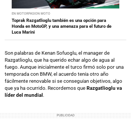
EN MOTORPASION MOTO
Toprak Razgatlioglu también es una opción para
Honda en MotoGP, y una amenaza para el futuro de
Luca Marini
Son palabras de Kenan Sofuoglu, el manager de
Razgatlioglu, que ha querido echar algo de agua al
fuego. Aunque inicialmente el turco firmó solo por una
temporada con BMW, el acuerdo tenía otro año
fácilmente renovable si se conseguían objetivos, algo
que ya ha ocurrido. Recordemos que
Razgatlioglu va
líder del mundial
.