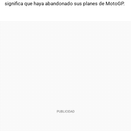
significa que haya abandonado sus planes de MotoGP.