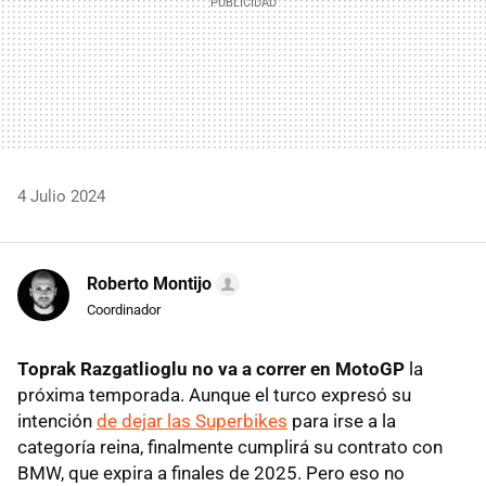
4 Julio 2024
Roberto Montijo
Coordinador
Toprak Razgatlioglu no va a correr en MotoGP
la
próxima temporada. Aunque el turco expresó su
intención
de dejar las Superbikes
para irse a la
categoría reina, finalmente cumplirá su contrato con
BMW, que expira a finales de 2025. Pero eso no