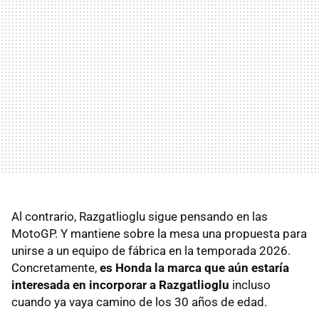
Al contrario, Razgatlioglu sigue pensando en las
MotoGP. Y mantiene sobre la mesa una propuesta para
unirse a un equipo de fábrica en la temporada 2026.
Concretamente,
es Honda la marca que aún estaría
interesada en incorporar a Razgatlioglu
incluso
cuando ya vaya camino de los 30 años de edad.