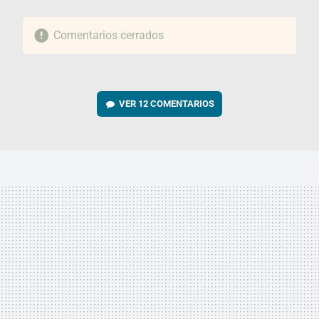
Comentarios cerrados
VER
12 COMENTARIOS