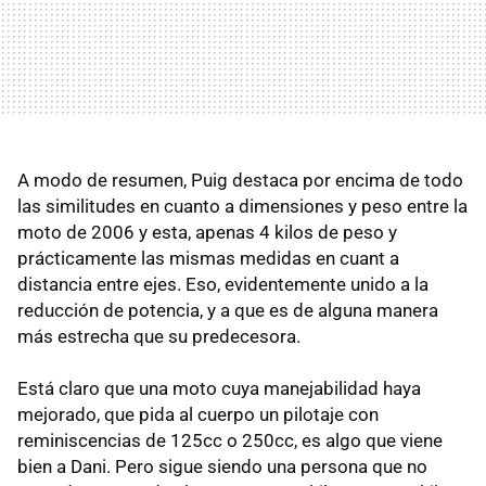
A modo de resumen, Puig destaca por encima de todo
las similitudes en cuanto a dimensiones y peso entre la
moto de 2006 y esta, apenas 4 kilos de peso y
prácticamente las mismas medidas en cuant a
distancia entre ejes. Eso, evidentemente unido a la
reducción de potencia, y a que es de alguna manera
más estrecha que su predecesora.
Está claro que una moto cuya manejabilidad haya
mejorado, que pida al cuerpo un pilotaje con
reminiscencias de 125cc o 250cc, es algo que viene
bien a Dani. Pero sigue siendo una persona que no