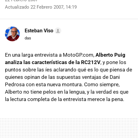
Actualizado 22 Febrero 2007, 14:19
Esteban Viso
das
En una larga entrevista a MotoGP.com,
Alberto Puig
analiza las características de la RC212V
, y pone los
puntos sobre las íes aclarando qué es lo que piensa de
quienes opinan de las supuestas ventajas de Dani
Pedrosa con esta nueva montura. Como siempre,
Alberto no tiene pelos en la lengua, y la verdad es que
la lectura completa de la entrevista merece la pena.