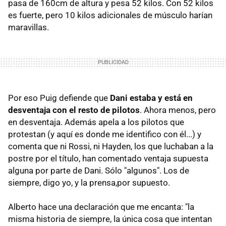
pasa de 160cm de altura y pesa 52 kilos. Con 52 kilos
es fuerte, pero 10 kilos adicionales de músculo harían
maravillas.
Por eso Puig defiende que
Dani estaba y está en
desventaja con el resto de pilotos
. Ahora menos, pero
en desventaja. Además apela a los pilotos que
protestan (y aquí es donde me identifico con él...) y
comenta que ni Rossi, ni Hayden, los que luchaban a la
postre por el título, han comentado ventaja supuesta
alguna por parte de Dani. Sólo "algunos". Los de
siempre, digo yo, y la prensa,por supuesto.
Alberto hace una declaración que me encanta: "la
misma historia de siempre, la única cosa que intentan