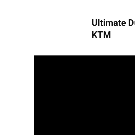
Ultimate D
KTM