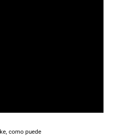
uke, como puede