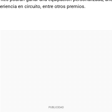
eriencia en circuito, entre otros premios.