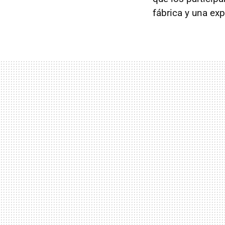
fábrica y una exp