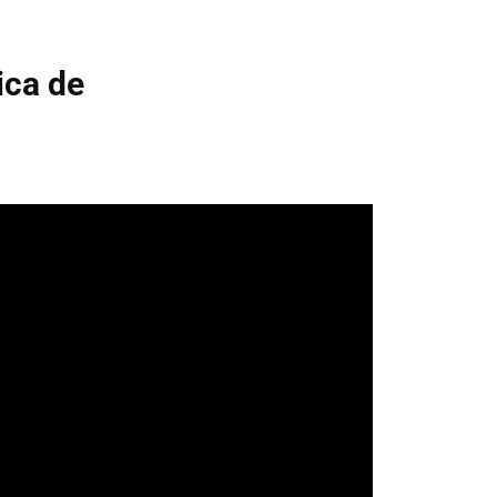
ica de