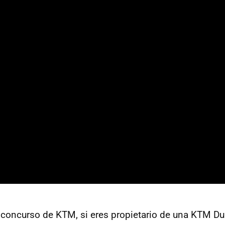
 concurso de KTM, si eres propietario de una KTM D