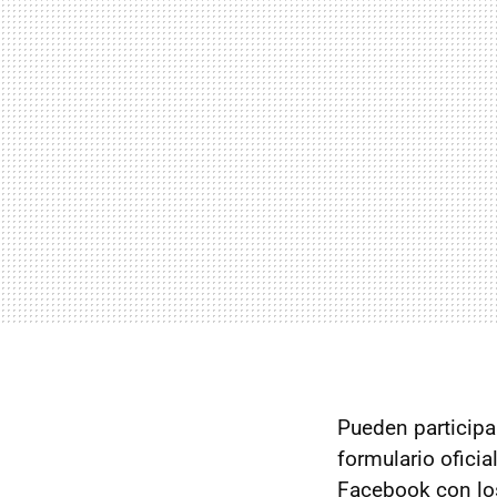
Pueden participa
formulario oficia
Facebook con los