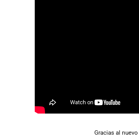
Gracias al nuevo