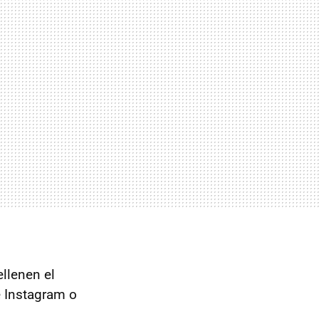
llenen el
e Instagram o