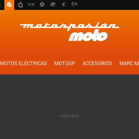
MOTOS ELÉCTRICAS
MOTOGP
ACCESORIOS
MARC M