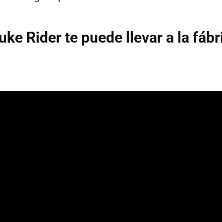
uke Rider te puede llevar a la fábr