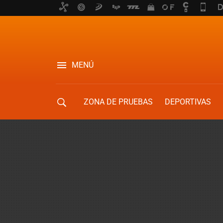
MENÚ
ZONA DE PRUEBAS
DEPORTIVAS
MOVILIDAD URBANA