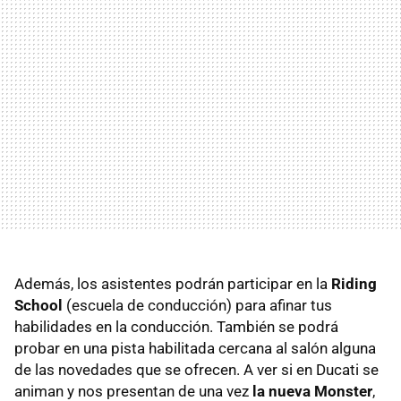
Además, los asistentes podrán participar en la
Riding
School
(escuela de conducción) para afinar tus
habilidades en la conducción. También se podrá
probar en una pista habilitada cercana al salón alguna
de las novedades que se ofrecen. A ver si en Ducati se
animan y nos presentan de una vez
la nueva Monster
,