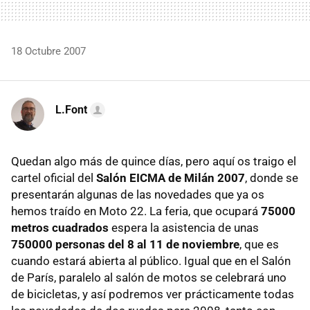
18 Octubre 2007
L.Font
Quedan algo más de quince días, pero aquí os traigo el
cartel oficial del
Salón EICMA de Milán 2007
, donde se
presentarán algunas de las novedades que ya os
hemos traído en Moto 22. La feria, que ocupará
75000
metros cuadrados
espera la asistencia de unas
750000 personas del 8 al 11 de noviembre
, que es
cuando estará abierta al público. Igual que en el Salón
de París, paralelo al salón de motos se celebrará uno
de bicicletas, y así podremos ver prácticamente todas