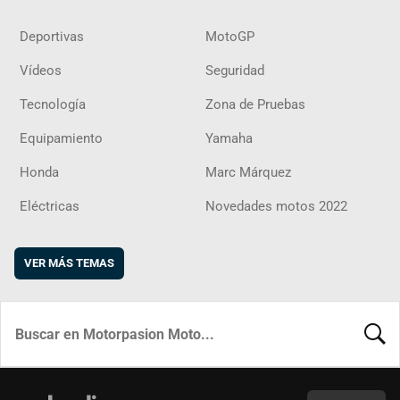
Deportivas
MotoGP
Vídeos
Seguridad
Tecnología
Zona de Pruebas
Equipamiento
Yamaha
Honda
Marc Márquez
Eléctricas
Novedades motos 2022
VER MÁS TEMAS
BUSCA