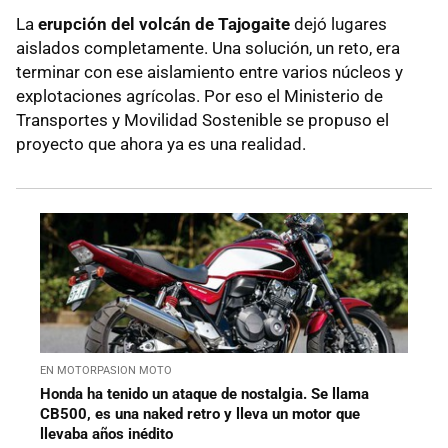
La
erupción del volcán de Tajogaite
dejó lugares
aislados completamente. Una solución, un reto, era
terminar con ese aislamiento entre varios núcleos y
explotaciones agrícolas. Por eso el Ministerio de
Transportes y Movilidad Sostenible se propuso el
proyecto que ahora ya es una realidad.
EN MOTORPASION MOTO
Honda ha tenido un ataque de nostalgia. Se llama
CB500, es una naked retro y lleva un motor que
llevaba años inédito