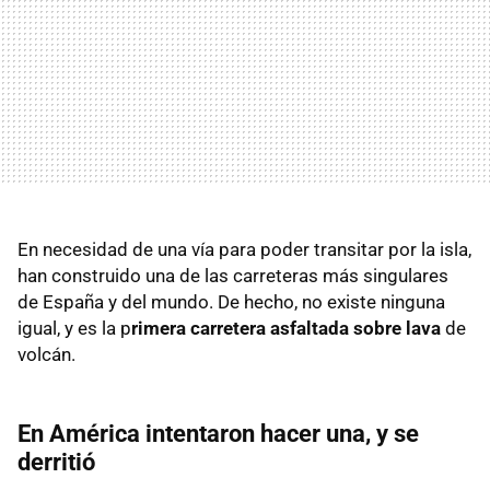
En necesidad de una vía para poder transitar por la isla,
han construido una de las carreteras más singulares
de España y del mundo. De hecho, no existe ninguna
igual, y es la p
rimera carretera asfaltada sobre lava
de
volcán.
En América intentaron hacer una, y se
derritió