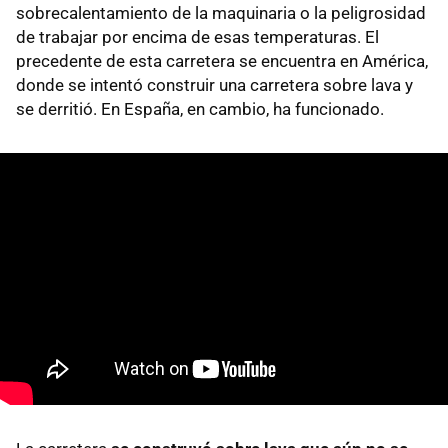
sobrecalentamiento de la maquinaria o la peligrosidad
de trabajar por encima de esas temperaturas. El
precedente de esta carretera se encuentra en América,
donde se intentó construir una carretera sobre lava y
se derritió. En España, en cambio, ha funcionado.