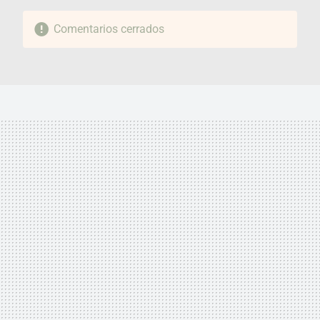
Comentarios cerrados