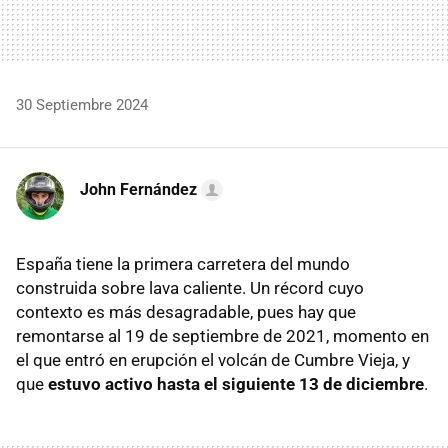
30 Septiembre 2024
John Fernández
España tiene la primera carretera del mundo
construida sobre lava caliente. Un récord cuyo
contexto es más desagradable, pues hay que
remontarse al 19 de septiembre de 2021, momento en
el que entró en erupción el volcán de Cumbre Vieja, y
que
estuvo activo hasta el siguiente 13 de diciembre
.