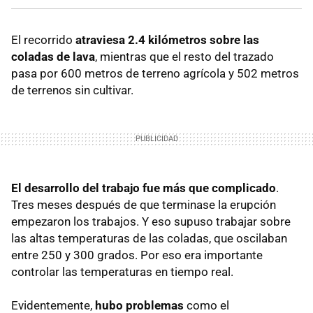
El recorrido
atraviesa 2.4 kilómetros sobre las
coladas de lava
, mientras que el resto del trazado
pasa por 600 metros de terreno agrícola y 502 metros
de terrenos sin cultivar.
El desarrollo del trabajo fue más que complicado
.
Tres meses después de que terminase la erupción
empezaron los trabajos. Y eso supuso trabajar sobre
las altas temperaturas de las coladas, que oscilaban
entre 250 y 300 grados. Por eso era importante
controlar las temperaturas en tiempo real.
Evidentemente,
hubo problemas
como el