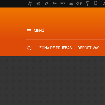
MENÚ
ZONA DE PRUEBAS
DEPORTIVAS
MOVILIDAD URBANA