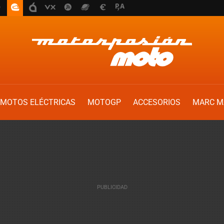
MOTOS ELÉCTRICAS
MOTOGP
ACCESORIOS
MARC M