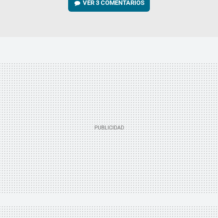
VER
3 COMENTARIOS