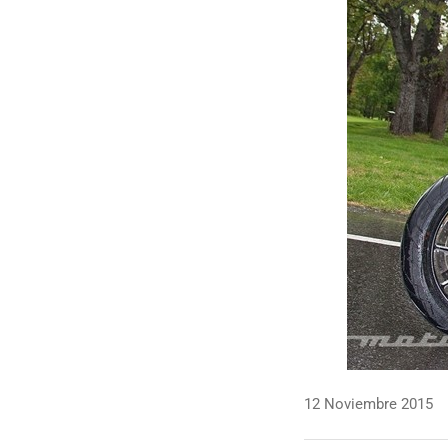
12 Noviembre 2015