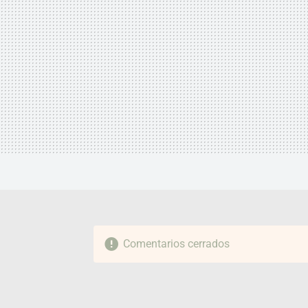
Comentarios cerrados