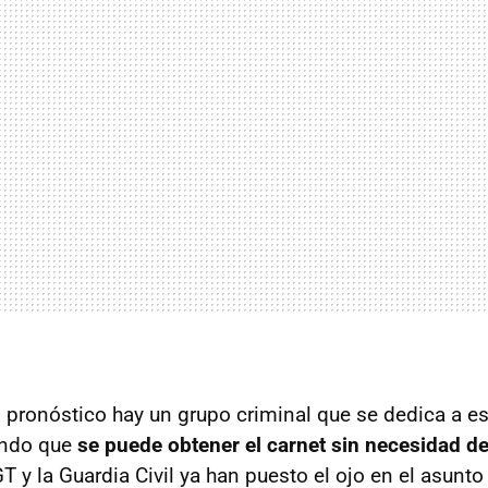
 pronóstico hay un grupo criminal que se dedica a es
ando que
se puede obtener el carnet sin necesidad d
 y la Guardia Civil ya han puesto el ojo en el asunto 