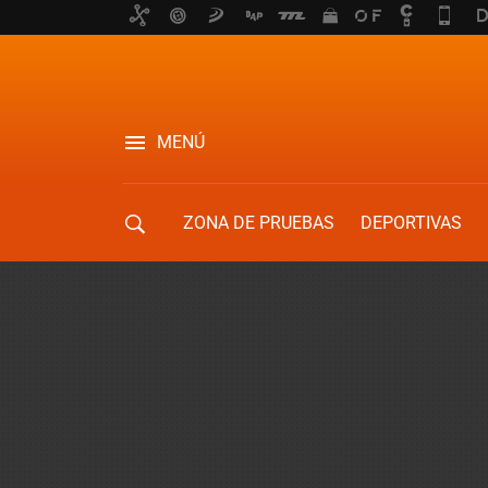
MENÚ
ZONA DE PRUEBAS
DEPORTIVAS
MOVILIDAD URBANA