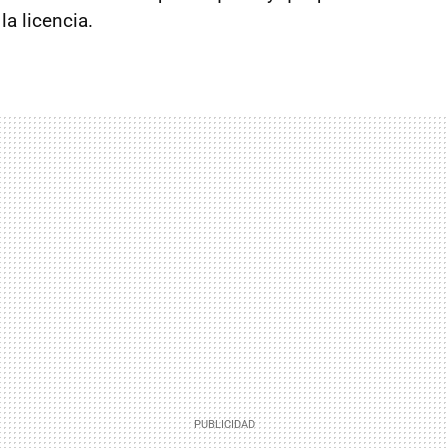
la licencia.