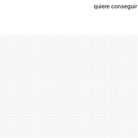
quiere conseguir 