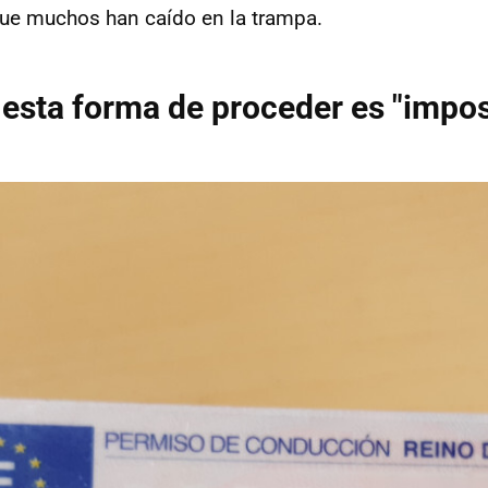
ue muchos han caído en la trampa.
esta forma de proceder es "impos