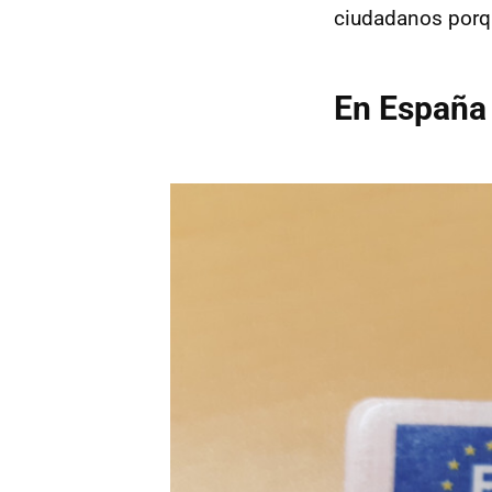
ciudadanos porq
En España 