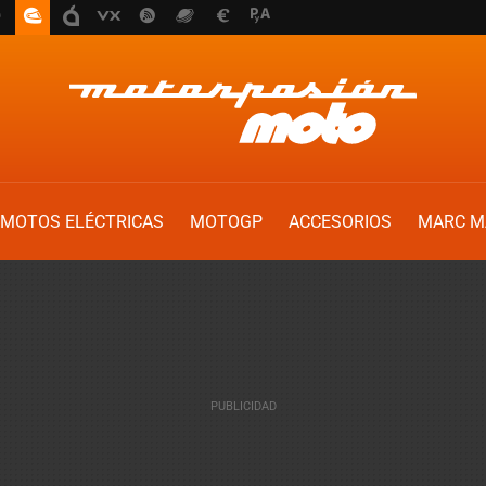
MOTOS ELÉCTRICAS
MOTOGP
ACCESORIOS
MARC M