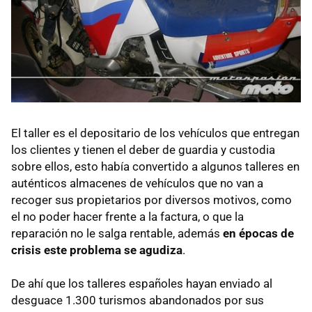
El taller es el depositario de los vehículos que entregan
los clientes y tienen el deber de guardia y custodia
sobre ellos, esto había convertido a algunos talleres en
auténticos almacenes de vehículos que no van a
recoger sus propietarios por diversos motivos, como
el no poder hacer frente a la factura, o que la
reparación no le salga rentable, además
en épocas de
crisis este problema se agudiza
.
De ahí que los talleres españoles hayan enviado al
desguace 1.300 turismos abandonados por sus