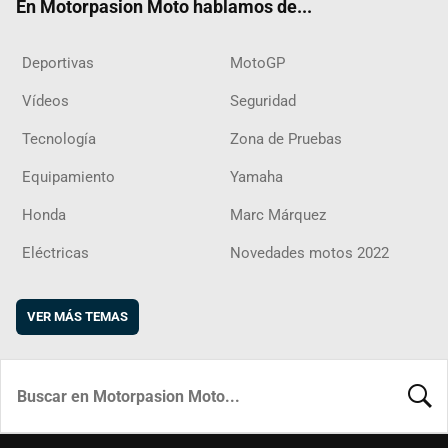
En Motorpasion Moto hablamos de...
Deportivas
MotoGP
Vídeos
Seguridad
Tecnología
Zona de Pruebas
Equipamiento
Yamaha
Honda
Marc Márquez
Eléctricas
Novedades motos 2022
VER MÁS TEMAS
BUSCA