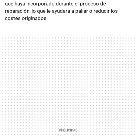
que haya incorporado durante el proceso de
reparación, lo que le ayudará a paliar o reducir los
costes originados.