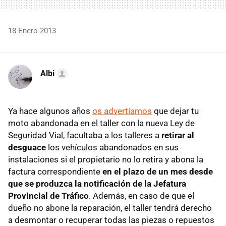
18 Enero 2013
Albi
Ya hace algunos años
os advertíamos
que dejar tu
moto abandonada en el taller con la nueva Ley de
Seguridad Vial, facultaba a los talleres a
retirar al
desguace
los vehículos abandonados en sus
instalaciones si el propietario no lo retira y abona la
factura correspondiente
en el plazo de un mes desde
que se produzca la notificación de la Jefatura
Provincial de Tráfico
. Además, en caso de que el
dueño no abone la reparación, el taller tendrá derecho
a desmontar o recuperar todas las piezas o repuestos