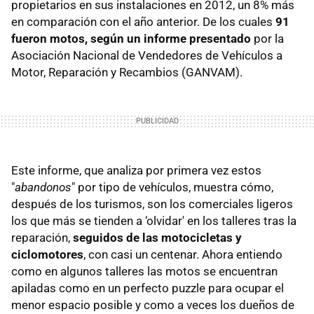
propietarios en sus instalaciones en 2012, un 8% más
en comparación con el año anterior. De los cuales
91
fueron motos, según un informe presentado
por la
Asociación Nacional de Vendedores de Vehículos a
Motor, Reparación y Recambios (GANVAM).
Este informe, que analiza por primera vez estos
"
abandonos
" por tipo de vehículos, muestra cómo,
después de los turismos, son los comerciales ligeros
los que más se tienden a ‘olvidar' en los talleres tras la
reparación,
seguidos de las motocicletas y
ciclomotores
, con casi un centenar. Ahora entiendo
como en algunos talleres las motos se encuentran
apiladas como en un perfecto puzzle para ocupar el
menor espacio posible y como a veces los dueños de