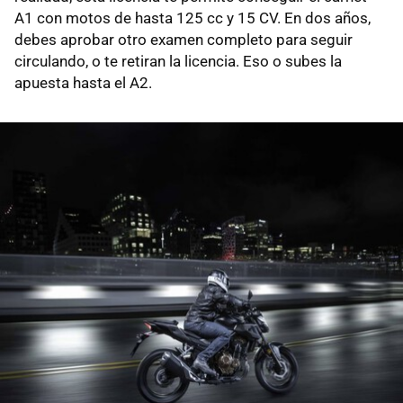
A1 con motos de hasta 125 cc y 15 CV. En dos años,
debes aprobar otro examen completo para seguir
circulando, o te retiran la licencia. Eso o subes la
apuesta hasta el A2.