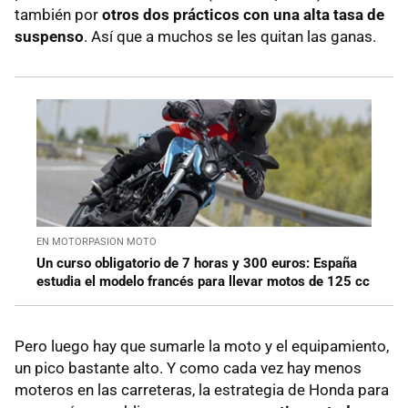
también por
otros dos prácticos con una alta tasa de
suspenso
. Así que a muchos se les quitan las ganas.
EN MOTORPASION MOTO
Un curso obligatorio de 7 horas y 300 euros: España
estudia el modelo francés para llevar motos de 125 cc
Pero luego hay que sumarle la moto y el equipamiento,
un pico bastante alto. Y como cada vez hay menos
moteros en las carreteras, la estrategia de Honda para