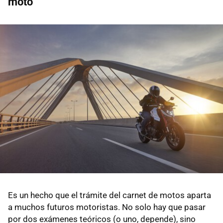
moto
Es un hecho que el trámite del carnet de motos aparta
a muchos futuros motoristas. No solo hay que pasar
por dos exámenes teóricos (o uno, depende), sino