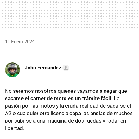
11 Enero 2024
John Fernández
No seremos nosotros quienes vayamos a negar que
sacarse el carnet de moto es un trámite fácil
. La
pasión por las motos y la cruda realidad de sacarse el
A2 o cualquier otra licencia capa las ansias de muchos
por subirse a una máquina de dos ruedas y rodar en
libertad.