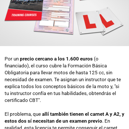
Por un
precio cercano a los 1.600 euros
(o
financiado), el curso cubre la Formación Básica
Obligatoria para llevar motos de hasta 125 cc, sin
necesidad de examen. Te asignan un instructor que te
explica todos los conceptos básicos de la moto y, "si
tu instructor confía en tus habilidades, obtendrás el
certificado CBT".
El problema, que
allí también tienen el carnet A y A2, y
estos dos sí necesitan de un examen previo
. En
realidad, esta licencia te permite conseguir el carnet