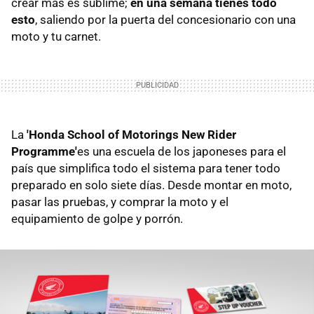
crear más es sublime;
en una semana tienes todo
esto
, saliendo por la puerta del concesionario con una
moto y tu carnet.
La
'Honda School of Motorings New Rider
Programme'
es una escuela de los japoneses para el
país que simplifica todo el sistema para tener todo
preparado en solo siete días. Desde montar en moto,
pasar las pruebas, y comprar la moto y el
equipamiento de golpe y porrón.