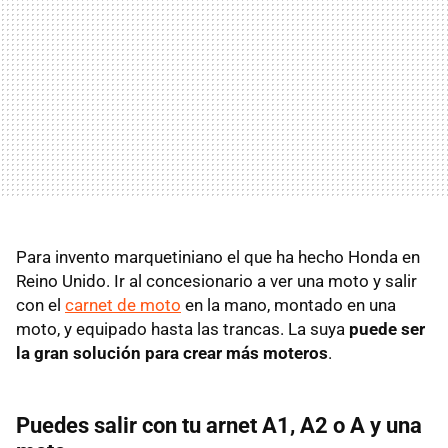
Para invento marquetiniano el que ha hecho Honda en
Reino Unido. Ir al concesionario a ver una moto y salir
con el
carnet de moto
en la mano, montado en una
moto, y equipado hasta las trancas. La suya
puede ser
la gran solución para crear más moteros
.
Puedes salir con tu arnet A1, A2 o A y una