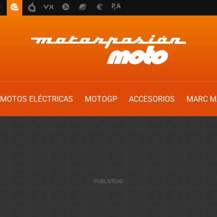
MOTOS ELÉCTRICAS
MOTOGP
ACCESORIOS
MARC M