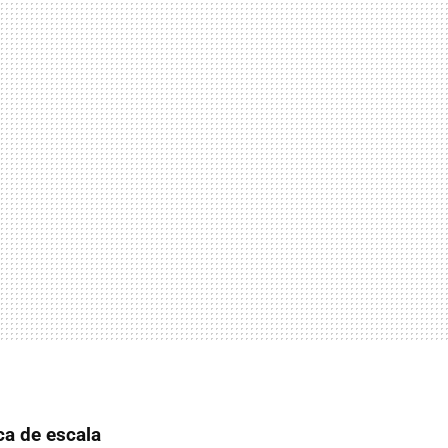
ca de escala