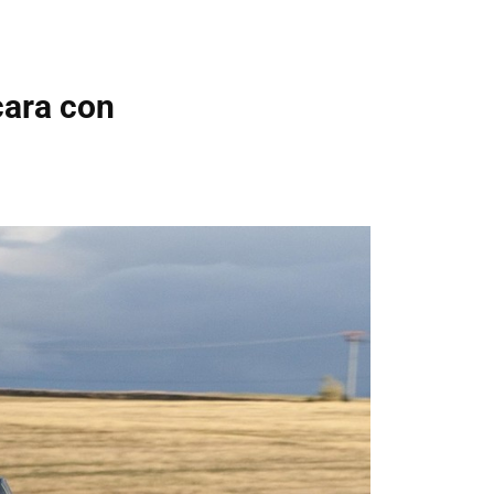
cara con