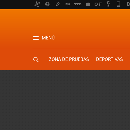
MENÚ
ZONA DE PRUEBAS
DEPORTIVAS
MOVILIDAD URBANA