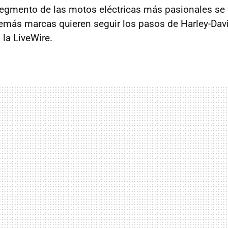
segmento de las motos eléctricas más pasionales se
emás marcas quieren seguir los pasos de Harley-Davi
 la LiveWire.