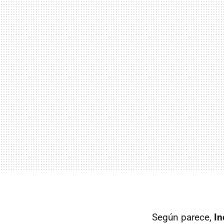
Según parece,
In