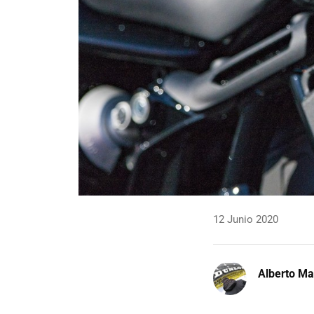
12 Junio 2020
Alberto Ma