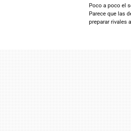
Poco a poco el 
Parece que las d
preparar rivales a