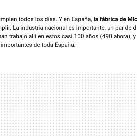
mplen todos los días. Y en España,
la fábrica de Mi
plir. La industria nacional es importante, un par de 
an trabajo allí en estos casi 100 años (490 ahora), 
 importantes de toda España.