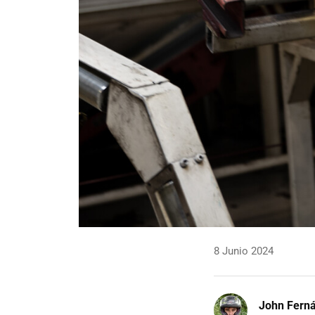
8 Junio 2024
John Fern