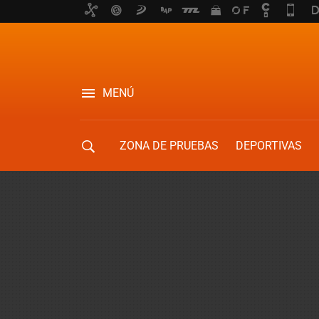
MENÚ
ZONA DE PRUEBAS
DEPORTIVAS
MOVILIDAD URBANA