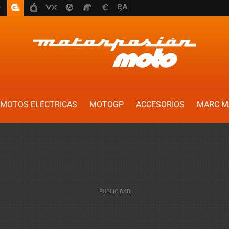
MOTOS ELÉCTRICAS
MOTOGP
ACCESORIOS
MARC M