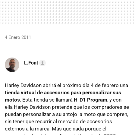
4 Enero 2011
L.Font
Harley Davidson abrirá el próximo día 4 de febrero una
tienda virtual de accesorios para personalizar sus
motos
. Esta tienda se llamará
H-D1 Program
, y con
ella Harley Davidson pretende que los compradores se
puedan personalizar a su antojo la moto que compren,
sin tener que recurrir al mercado de accesorios
externos a la marca. Más que nada porque el