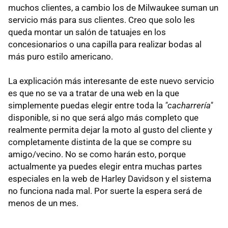
muchos clientes, a cambio los de Milwaukee suman un
servicio más para sus clientes. Creo que solo les
queda montar un salón de tatuajes en los
concesionarios o una capilla para realizar bodas al
más puro estilo americano.
La explicación más interesante de este nuevo servicio
es que no se va a tratar de una web en la que
simplemente puedas elegir entre toda la
"cacharrería"
disponible, si no que será algo más completo que
realmente permita dejar la moto al gusto del cliente y
completamente distinta de la que se compre su
amigo/vecino. No se como harán esto, porque
actualmente ya puedes elegir entra muchas partes
especiales en la web de Harley Davidson y el sistema
no funciona nada mal. Por suerte la espera será de
menos de un mes.