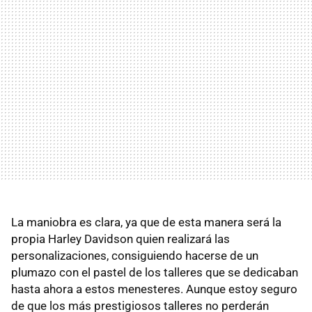
La maniobra es clara, ya que de esta manera será la
propia Harley Davidson quien realizará las
personalizaciones, consiguiendo hacerse de un
plumazo con el pastel de los talleres que se dedicaban
hasta ahora a estos menesteres. Aunque estoy seguro
de que los más prestigiosos talleres no perderán