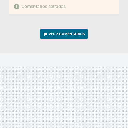
Comentarios cerrados
VER
5 COMENTARIOS