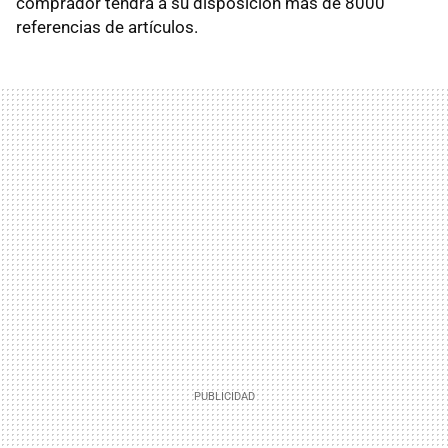
comprador tendrá a su disposición más de 8000
referencias de artículos.