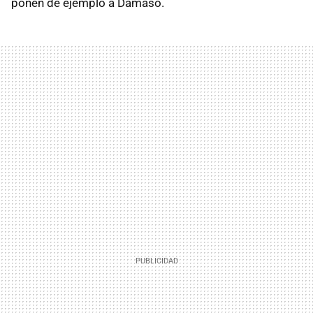
ponen de ejemplo a Dámaso.