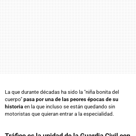
La que durante décadas ha sido la "niña bonita del
cuerpo"
pasa por una de las peores épocas de su
historia
en la que incluso se están quedando sin
motoristas que quieran entrar a la especialidad.
Tráfico es la unidad de la Guardia Civil con