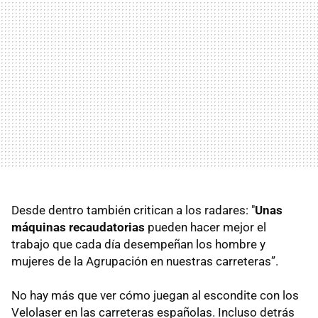
Desde dentro también critican a los radares: "
Unas
máquinas recaudatorias
pueden hacer mejor el
trabajo que cada día desempeñan los hombre y
mujeres de la Agrupación en nuestras carreteras”.
No hay más que ver cómo juegan al escondite con los
Velolaser en las carreteras españolas. Incluso detrás