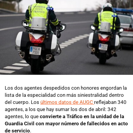
Los dos agentes despedidos con honores engordan la
lista de la especialidad con más siniestralidad dentro
del cuerpo. Los
últimos datos de AUGC
reflejaban 340
agentes, a los que hay sumar los dos de abril: 342
agentes, lo que
convierte a Tráfico en la unidad de la
Guardia Civil con mayor número de fallecidos en acto
de servicio
.