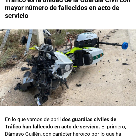
mayor número de fallecidos en acto de
servicio
En lo que vamos de abril
dos guardias civiles de
Tráfico han fallecido en acto de servicio.
El primero,
Dámaso Guillén, con carácter heroico por lo que ha