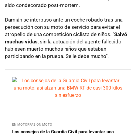
sido condecorado post-mortem.
Damián se interpuso ante un coche robado tras una
persecución con su moto de servicio para evitar el
atropello de una competición ciclista de niños. "
Salvó
muchas vidas
, sin la actuación del agente fallecido
hubiesen muerto muchos niños que estaban
participando en la prueba. Se le debe mucho".
EN MOTORPASION MOTO
Los consejos de la Guardia Civil para levantar una