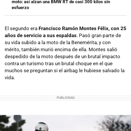
moto: así alzan una BMW RT de casi 300 kilos sin
esfuerzo
El segundo era
Francisco Ramón Montes Félix, con 25
años de servicio a sus espaldas
. Pasó gran parte de
su vida subido a la moto de la Benemérita, y con
mérito, también murió encima de ella. Montes salió
despedido de la moto después de un brutal impacto
contra un turismo tras un brutal choque en el que
muchos se preguntan si el airbag le hubiese salvado la
vida.