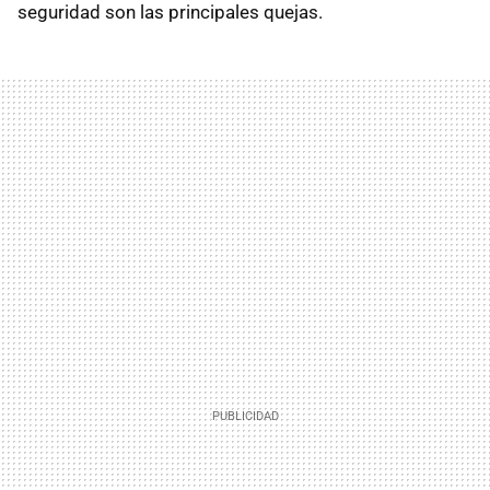
seguridad son las principales quejas.