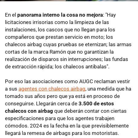
En el
panorama interno la cosa no mejora
: "Hay
licitaciones irrisorias como la limpieza de las
instalaciones, los cascos que no llegan para los
compañeros que prestan servicio en moto; los
chalecos airbag cuyas pruebas se eternizan; las armas
cortas de la marca Ramón que no garantizan la
realización de disparos sin interrupciones; las fundas
de extracción rápida; los chalecos antibalas".
Por eso las asociaciones como AUGC reclaman vestir
a sus
agentes con chalecos airbag
, una medida que ha
tomado sus años pero que ya está en proceso de
conseguirse. Llegarán cerca de
3.500 de estos
chalecos con airbag
que deberán contar con ciertas
especificaciones para que los agentes trabajen
cómodos. 2024 es la fecha en la que previsiblemente
llegará la remesa de airbags para los motoristas.