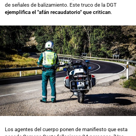
de señales de balizamiento. Este truco de la DGT
ejemplifica el "afán recaudatorio" que critican
.
Los agentes del cuerpo ponen de manifiesto que esta