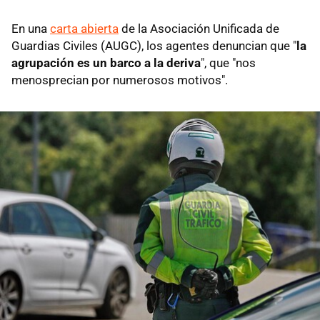
En una
carta abierta
de la Asociación Unificada de
Guardias Civiles (AUGC), los agentes denuncian que "
la
agrupación es un barco a la deriva
", que "nos
menosprecian por numerosos motivos".