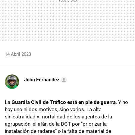
14 Abril 2023
John Fernández
La
Guardia Civil de Tráfico está en pie de guerra
. Y no
hay uno ni dos motivos, sino varios. La alta
siniestralidad y mortalidad de los agentes de la
agrupación, el afán de la DGT por "priorizar la
instalación de radares" o la falta de material de