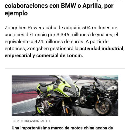
colaboraciones con BMW o Aprilia, por
ejemplo
Zongshen Power acaba de adquirir 504 millones de
acciones de Loncin por 3.346 millones de yuanes, el
equivalente a 424 millones de euros. A partir de
entonces, Zongshen gestionará la
actividad industrial,
empresarial y comercial de Loncin.
EN MOTORPASION MOTO
Una importantísima marca de motos china acaba de