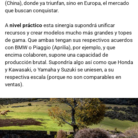
(China), donde ya triunfan, sino en Europa, el mercado
que buscan conquistar.
A
nivel práctico
esta sinergia supondrá unificar
recursos y crear modelos mucho más grandes y topes
de gama. Que ambas tengan sus respectivos acuerdos
con BMW o Piaggio (Aprilia), por ejemplo, y que
encima colaboren, supone una capacidad de
producción brutal. Supondría algo así como que Honda
y Kawasaki, o Yamaha y Suzuki se uniesen, a su
respectiva escala (porque no son comparables en
ventas).