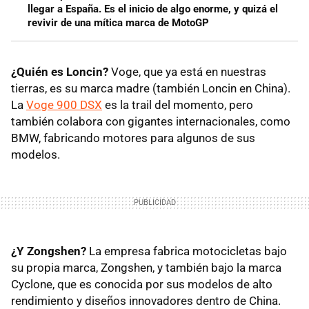
llegar a España. Es el inicio de algo enorme, y quizá el
revivir de una mítica marca de MotoGP
¿Quién es Loncin?
Voge, que ya está en nuestras
tierras, es su marca madre (también Loncin en China).
La
Voge 900 DSX
es la trail del momento, pero
también colabora con gigantes internacionales, como
BMW, fabricando motores para algunos de sus
modelos.
¿Y Zongshen?
La empresa fabrica motocicletas bajo
su propia marca, Zongshen, y también bajo la marca
Cyclone, que es conocida por sus modelos de alto
rendimiento y diseños innovadores dentro de China.