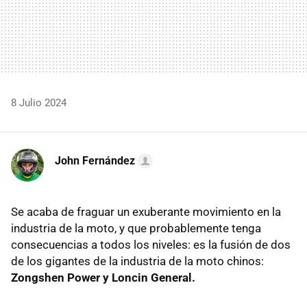
8 Julio 2024
John Fernández
Se acaba de fraguar un exuberante movimiento en la
industria de la moto, y que probablemente tenga
consecuencias a todos los niveles: es la fusión de dos
de los gigantes de la industria de la moto chinos:
Zongshen Power y Loncin General.