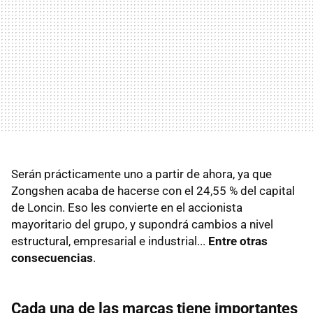
Serán prácticamente uno a partir de ahora, ya que
Zongshen acaba de hacerse con el 24,55 % del capital
de Loncin. Eso les convierte en el accionista
mayoritario del grupo, y supondrá cambios a nivel
estructural, empresarial e industrial...
Entre
otras
consecuencias
.
Cada una de las marcas tiene importantes