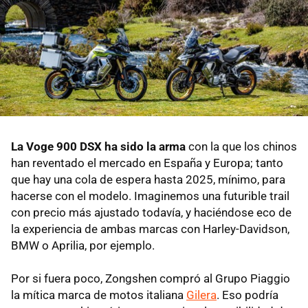
La Voge 900 DSX ha sido la arma
con la que los chinos
han reventado el mercado en España y Europa; tanto
que hay una cola de espera hasta 2025, mínimo, para
hacerse con el modelo. Imaginemos una futurible trail
con precio más ajustado todavía, y haciéndose eco de
la experiencia de ambas marcas con Harley-Davidson,
BMW o Aprilia, por ejemplo.
Por si fuera poco, Zongshen compró al Grupo Piaggio
la mítica marca de motos italiana
Gilera
. Eso podría