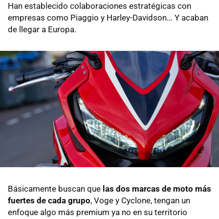
Han establecido colaboraciones estratégicas con
empresas como Piaggio y Harley-Davidson... Y acaban
de llegar a Europa.
Básicamente buscan que
las dos marcas de moto más
fuertes de cada grupo
, Voge y Cyclone, tengan un
enfoque algo más premium ya no en su territorio