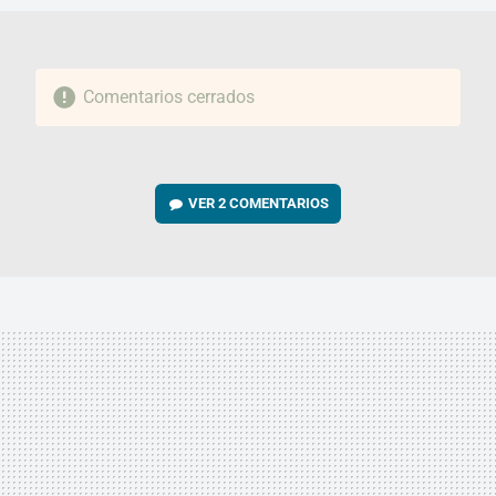
Comentarios cerrados
VER
2 COMENTARIOS