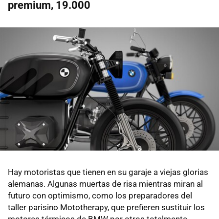
premium, 19.000
Hay motoristas que tienen en su garaje a viejas glorias
alemanas. Algunas muertas de risa mientras miran al
futuro con optimismo, como los preparadores del
taller parisino Mototherapy, que prefieren sustituir los
motores térmicos de BMW por otros totalmente