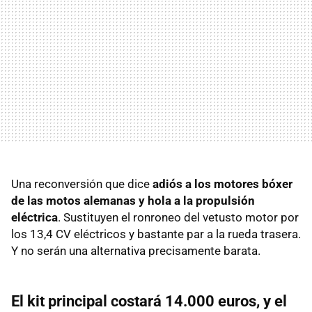
Una reconversión que dice
adiós a los motores bóxer
de las motos alemanas y hola a la propulsión
eléctrica
. Sustituyen el ronroneo del vetusto motor por
los 13,4 CV eléctricos y bastante par a la rueda trasera.
Y no serán una alternativa precisamente barata.
El kit principal costará 14.000 euros, y el