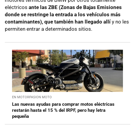
eléctricos
ante las ZBE (Zonas de Bajas Emisiones
donde se restringe la entrada a los vehículos más
contaminantes), que también han llegado allí
y no les
permiten entrar a determinados sitios.
EN MOTORPASION MOTO
Las nuevas ayudas para comprar motos eléctricas
restarán hasta el 15 % del IRPF, pero hay letra
pequeña