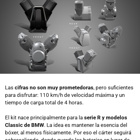
Las
cifras no son muy prometedoras
, pero suficientes
para disfrutar: 110 km/h de velocidad máxima y un
tiempo de carga total de 4 horas.
El kit nace principalmente para la
serie R y modelos
Classic de BMW
. La idea es mantener la esencia del
bóxer, al menos físicamente. Por eso el cárter seguirá