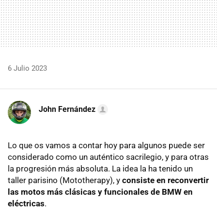
6 Julio 2023
John Fernández
Lo que os vamos a contar hoy para algunos puede ser
considerado como un auténtico sacrilegio, y para otras
la progresión más absoluta. La idea la ha tenido un
taller parisino (Mototherapy), y
consiste en reconvertir
las motos más clásicas y funcionales de BMW en
eléctricas
.