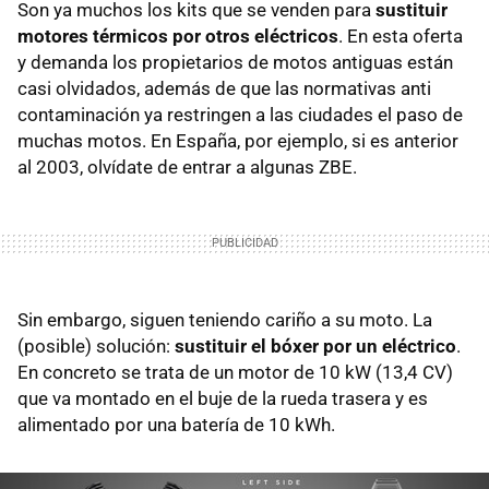
Son ya muchos los kits que se venden para
sustituir
motores térmicos por otros eléctricos
. En esta oferta
y demanda los propietarios de motos antiguas están
casi olvidados, además de que las normativas anti
contaminación ya restringen a las ciudades el paso de
muchas motos. En España, por ejemplo, si es anterior
al 2003, olvídate de entrar a algunas ZBE.
Sin embargo, siguen teniendo cariño a su moto. La
(posible) solución:
sustituir el bóxer por un eléctrico
.
En concreto se trata de un motor de 10 kW (13,4 CV)
que va montado en el buje de la rueda trasera y es
alimentado por una batería de 10 kWh.