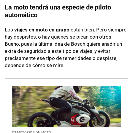
La moto tendrá una especie de piloto
automático
Los
viajes en moto en grupo
están bien. Pero siempre
hay despistes, o hay quienes se pican con otros.
Bueno, pues la última idea de Bosch quiere añadir un
extra de seguridad a este tipo de viajes, y evitar
precisamente ese tipo de temeridades o despiste,
depende de cómo se mire.
EN MOTORPASION MOTO