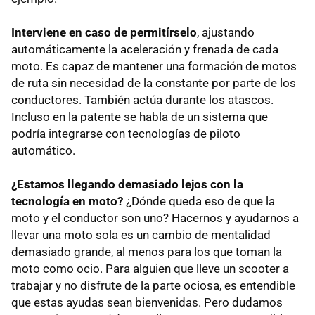
Interviene en caso de permitírselo
, ajustando
automáticamente la aceleración y frenada de cada
moto. Es capaz de mantener una formación de motos
de ruta sin necesidad de la constante por parte de los
conductores. También actúa durante los atascos.
Incluso en la patente se habla de un sistema que
podría integrarse con tecnologías de piloto
automático.
¿Estamos llegando demasiado lejos con la
tecnología en moto?
¿Dónde queda eso de que la
moto y el conductor son uno? Hacernos y ayudarnos a
llevar una moto sola es un cambio de mentalidad
demasiado grande, al menos para los que toman la
moto como ocio. Para alguien que lleve un scooter a
trabajar y no disfrute de la parte ociosa, es entendible
que estas ayudas sean bienvenidas. Pero dudamos