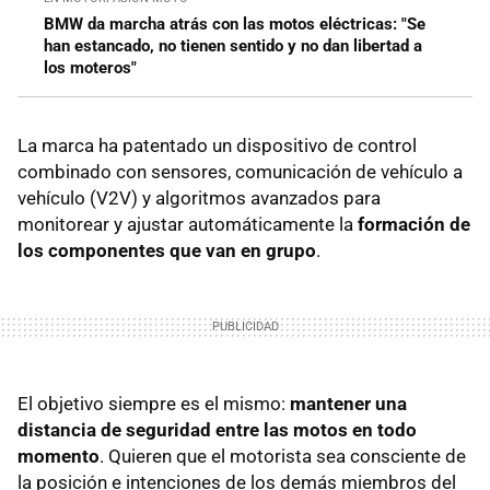
BMW da marcha atrás con las motos eléctricas: "Se
han estancado, no tienen sentido y no dan libertad a
los moteros"
La marca ha patentado un dispositivo de control
combinado con sensores, comunicación de vehículo a
vehículo (V2V) y algoritmos avanzados para
monitorear y ajustar automáticamente la
formación de
los componentes que van en grupo
.
El objetivo siempre es el mismo:
mantener una
distancia de seguridad entre las motos en todo
momento
. Quieren que el motorista sea consciente de
la posición e intenciones de los demás miembros del