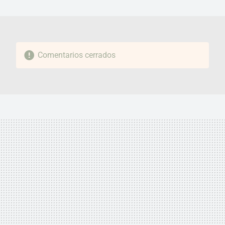
MAIL
Comentarios cerrados