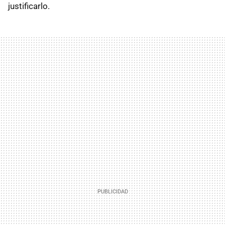
justificarlo.