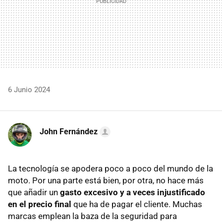
6 Junio 2024
John Fernández
La tecnología se apodera poco a poco del mundo de la
moto. Por una parte está bien, por otra, no hace más
que añadir un
gasto excesivo y a veces injustificado
en el precio final
que ha de pagar el cliente. Muchas
marcas emplean la baza de la seguridad para