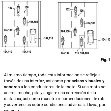
Al mismo tiempo, toda esta información se refleja a
través de una interfaz, así como por
avisos visuales y
sonoros
a los conductores de la moto. Si una moto se
acerca mucho, pita y sugiere una corrección de la
distancia, así como muestra recomendaciones de ruta
y advertencias sobre condiciones adversas. Lluvia, por
ejemplo.