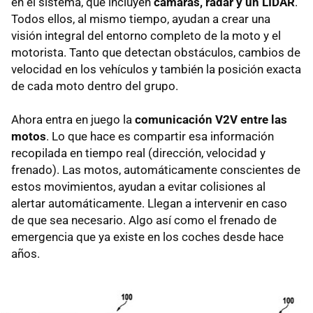
en el sistema, que incluyen
cámaras, radar y un LIDAR
.
Todos ellos, al mismo tiempo, ayudan a crear una
visión integral del entorno completo de la moto y el
motorista. Tanto que detectan obstáculos, cambios de
velocidad en los vehículos y también la posición exacta
de cada moto dentro del grupo.
Ahora entra en juego la
comunicación V2V entre las
motos
. Lo que hace es compartir esa información
recopilada en tiempo real (dirección, velocidad y
frenado). Las motos, automáticamente conscientes de
estos movimientos, ayudan a evitar colisiones al
alertar automáticamente. Llegan a intervenir en caso
de que sea necesario. Algo así como el frenado de
emergencia que ya existe en los coches desde hace
años.