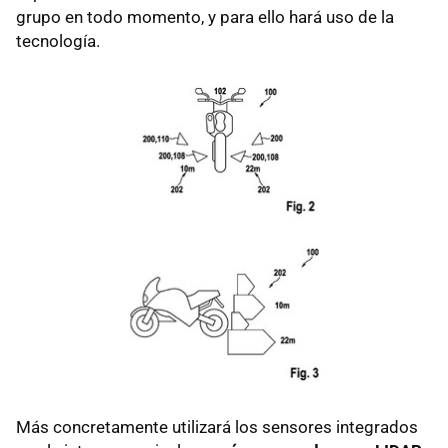
grupo en todo momento, y para ello hará uso de la
tecnología.
Más concretamente utilizará los sensores integrados