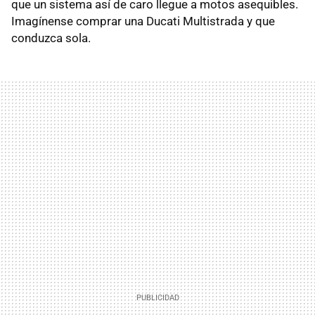
que un sistema así de caro llegue a motos asequibles.
Imagínense comprar una Ducati Multistrada y que
conduzca sola.