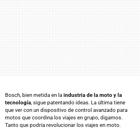
Bosch, bien metida en la
industria de la moto y la
tecnología
, sigue patentando ideas. La última tiene
que ver con un dispositivo de control avanzado para
motos que coordina los viajes en grupo, digamos.
Tanto que podría revolucionar los viajes en moto.