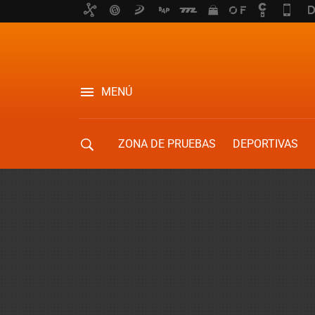
MENÚ
ZONA DE PRUEBAS
DEPORTIVAS
MOVILIDAD URBANA