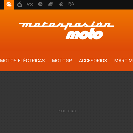
MOTOS ELÉCTRICAS
MOTOGP
ACCESORIOS
MARC M