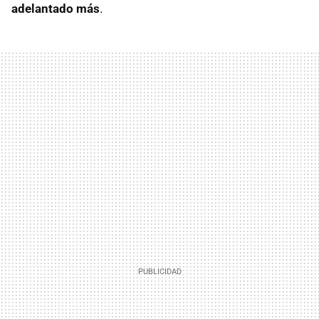
adelantado más
.