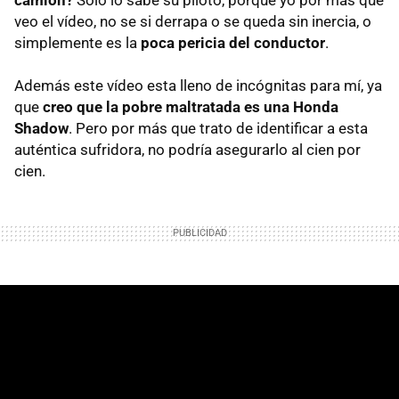
veo el vídeo, no se si derrapa o se queda sin inercia, o
simplemente es la
poca pericia del conductor
.
Además este vídeo esta lleno de incógnitas para mí, ya
que
creo que la pobre maltratada es una Honda
Shadow
. Pero por más que trato de identificar a esta
auténtica sufridora, no podría asegurarlo al cien por
cien.