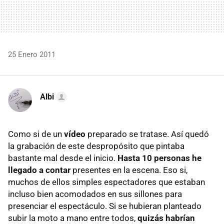
25 Enero 2011
Albi
Como si de un
vídeo
preparado se tratase. Así quedó
la grabación de este despropósito que pintaba
bastante mal desde el inicio.
Hasta 10 personas he
llegado a contar
presentes en la escena. Eso si,
muchos de ellos simples espectadores que estaban
incluso bien acomodados en sus sillones para
presenciar el espectáculo. Si se hubieran planteado
subir la moto a mano entre todos,
quizás habrían