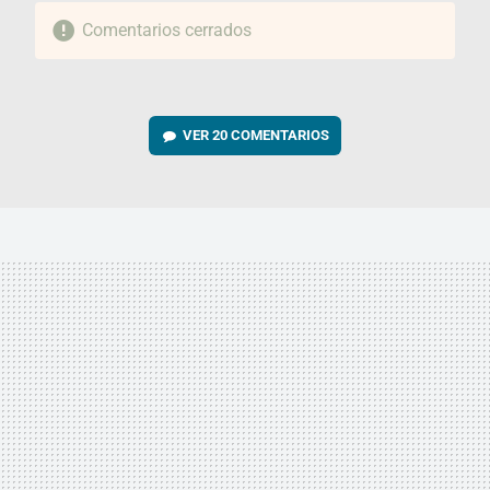
Comentarios cerrados
VER
20 COMENTARIOS