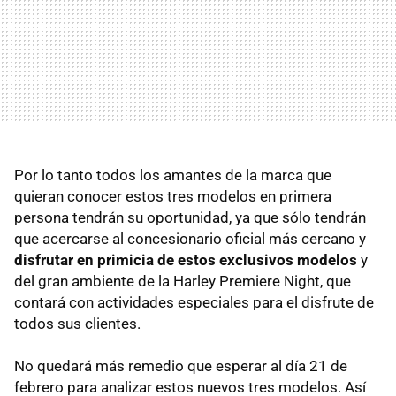
Por lo tanto todos los amantes de la marca que
quieran conocer estos tres modelos en primera
persona tendrán su oportunidad, ya que sólo tendrán
que acercarse al concesionario oficial más cercano y
disfrutar en primicia de estos exclusivos modelos
y
del gran ambiente de la Harley Premiere Night, que
contará con actividades especiales para el disfrute de
todos sus clientes.
No quedará más remedio que esperar al día 21 de
febrero para analizar estos nuevos tres modelos. Así