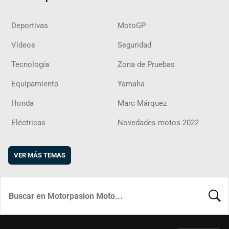
Deportivas
MotoGP
Vídeos
Seguridad
Tecnología
Zona de Pruebas
Equipamiento
Yamaha
Honda
Marc Márquez
Eléctricas
Novedades motos 2022
VER MÁS TEMAS
BUSCA