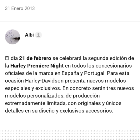
31 Enero 2013
Albi
El día
21 de febrero
se celebrará la segunda edición de
la
Harley Premiere Night
en todos los concesionarios
oficiales de la marca en España y Portugal. Para esta
ocasión Harley-Davidson presenta nuevos modelos
especiales y exclusivos. En concreto serán tres nuevos
modelos personalizados, de producción
extremadamente limitada, con originales y únicos
detalles en su diseño y exclusivos accesorios.