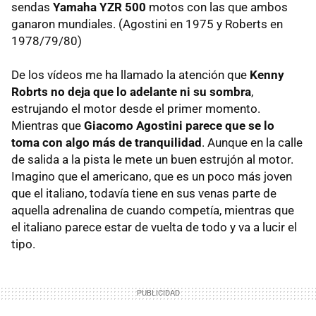
sendas
Yamaha
YZR
500
motos con las que ambos
ganaron mundiales. (Agostini en 1975 y Roberts en
1978/79/80)
De los vídeos me ha llamado la atención que
Kenny
Robrts no deja que lo adelante ni su sombra
,
estrujando el motor desde el primer momento.
Mientras que
Giacomo Agostini parece que se lo
toma con algo más de tranquilidad
. Aunque en la calle
de salida a la pista le mete un buen estrujón al motor.
Imagino que el americano, que es un poco más joven
que el italiano, todavía tiene en sus venas parte de
aquella adrenalina de cuando competía, mientras que
el italiano parece estar de vuelta de todo y va a lucir el
tipo.