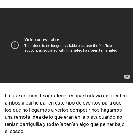
Lo que es muy de agradecer es que todavía se presten
ambos a participar en este tipo de eventos para que
los que no llegamos a verlos competir nos hagamos
una remota idea de lo que eran en la pista cuando no
tenían barriguilla y todavía tenían algo que peinar bajo
el casco.