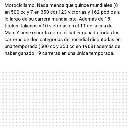
Motociclismo. Nada menos que quince mundiales (8
en 500 cc y 7 en 350 cc) 123 victorias y 162 podios a
lo largo de su carrera mundialista. Además de 18
títulos italianos y 10 victorias en el TT de la Isla de
Man. Y tiene récords cómo el haber ganado todas las
carreras de dos categorías del mundial disputadas en
una temporada (500 cc y 350 cc en 1968) además de
haber ganado 19 carreras en una única temporada.