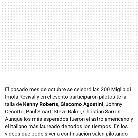
El pasado mes de octubre se celebró las 200 Miglia di
Imola Revival y en el evento participaron pilotos te la
talla de
Kenny Roberts
,
Giacomo Agostini
, Johnny
Cecotto, Paul Smart, Steve Baker, Christian Sarron.
Aunque los más esperados fueron el astro americano y
el italiano más laureado de todos los tiempos. En los
vídeos que podéis ver a continuación salen pilotando