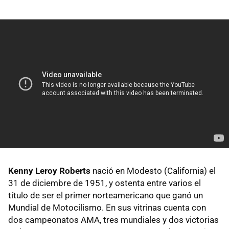
Kenny Leroy Roberts
nació en Modesto (California) el
31 de diciembre de 1951, y ostenta entre varios el
título de ser el primer norteamericano que ganó un
Mundial de Motocilismo. En sus vitrinas cuenta con
dos campeonatos
AMA
, tres mundiales y dos victorias