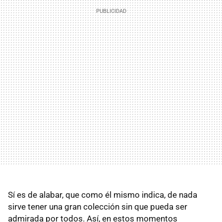
Sí es de alabar, que como él mismo indica, de nada
sirve tener una gran colección sin que pueda ser
admirada por todos. Así, en estos momentos