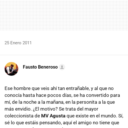
25 Enero 2011
Fausto Beneroso
Ese hombre que veis ahí tan entrañable, y al que no
conocía hasta hace pocos días, se ha convertido para
mí, de la noche a la mañana, en la personita a la que
más envidio. ¿El motivo? Se trata del mayor
coleccionista de
MV Agusta
que existe en el mundo. Sí,
sé lo que estáis pensando, aquí el amigo no tiene que