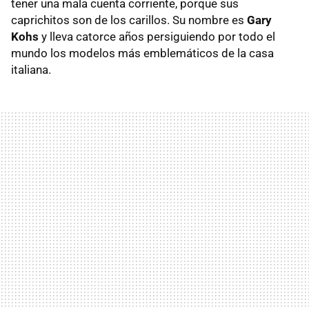
tener una mala cuenta corriente, porque sus
caprichitos son de los carillos. Su nombre es
Gary
Kohs
y lleva catorce años persiguiendo por todo el
mundo los modelos más emblemáticos de la casa
italiana.