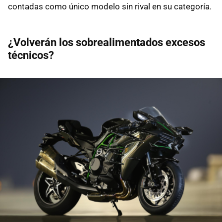
contadas como único modelo sin rival en su categoría.
¿Volverán los sobrealimentados excesos
técnicos?