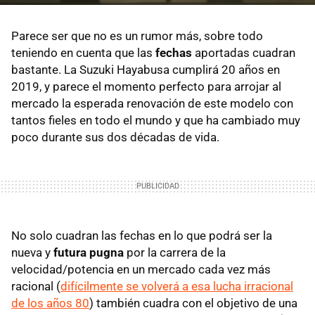
Parece ser que no es un rumor más, sobre todo
teniendo en cuenta que las
fechas
aportadas cuadran
bastante. La Suzuki Hayabusa cumplirá 20 años en
2019, y parece el momento perfecto para arrojar al
mercado la esperada renovación de este modelo con
tantos fieles en todo el mundo y que ha cambiado muy
poco durante sus dos décadas de vida.
No solo cuadran las fechas en lo que podrá ser la
nueva y
futura pugna
por la carrera de la
velocidad/potencia en un mercado cada vez más
racional (
difícilmente se volverá a esa lucha irracional
de los años 80
) también cuadra con el objetivo de una