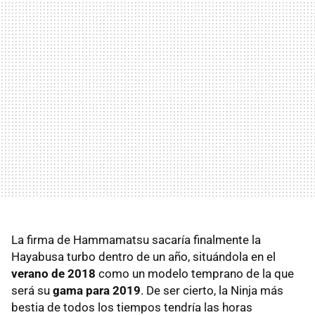
La firma de Hammamatsu sacaría finalmente la
Hayabusa turbo dentro de un año, situándola en el
verano de 2018
como un modelo temprano de la que
será su
gama para 2019
. De ser cierto, la Ninja más
bestia de todos los tiempos tendría las horas