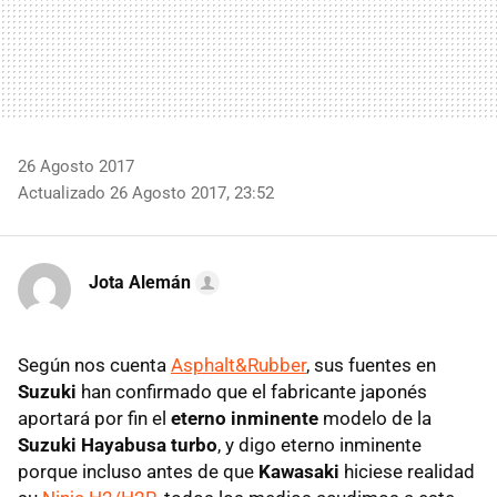
26 Agosto 2017
Actualizado 26 Agosto 2017, 23:52
Jota Alemán
Según nos cuenta
Asphalt&Rubber
, sus fuentes en
Suzuki
han confirmado que el fabricante japonés
aportará por fin el
eterno inminente
modelo de la
Suzuki Hayabusa turbo
, y digo eterno inminente
porque incluso antes de que
Kawasaki
hiciese realidad