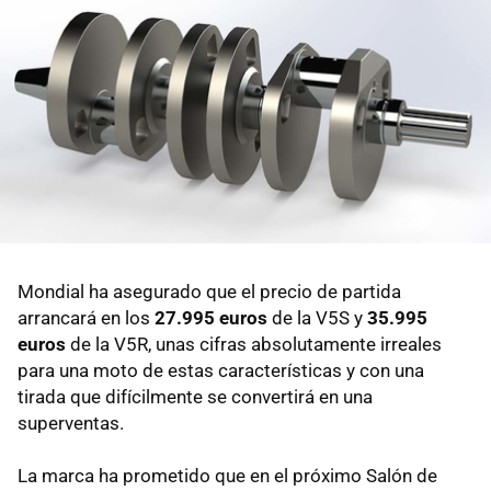
Mondial ha asegurado que el precio de partida
arrancará en los
27.995 euros
de la V5S y
35.995
euros
de la V5R, unas cifras absolutamente irreales
para una moto de estas características y con una
tirada que difícilmente se convertirá en una
superventas.
La marca ha prometido que en el próximo Salón de