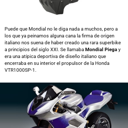
Puede que Mondial no le diga nada a muchos, pero a
los que ya peinamos alguna cana la firma de origen
italiano nos suena de haber creado una rara superbike
a principios del siglo XXI. Se llamaba
Mondial Piega
y
era una atípica deportiva de diseño italiano que
encerraba en su interior el propulsor de la Honda
VTR1000SP-1.