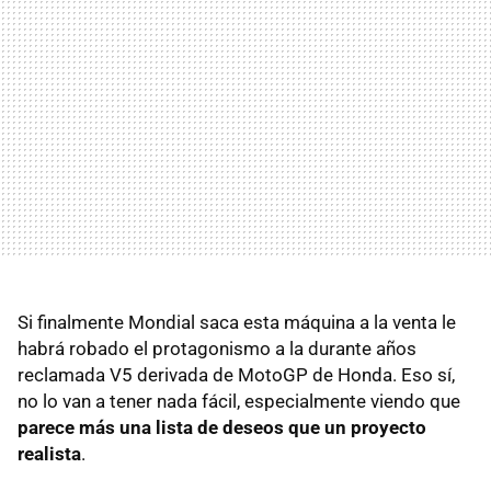
Si finalmente Mondial saca esta máquina a la venta le
habrá robado el protagonismo a la durante años
reclamada V5 derivada de MotoGP de Honda. Eso sí,
no lo van a tener nada fácil, especialmente viendo que
parece más una lista de deseos que un proyecto
realista
.