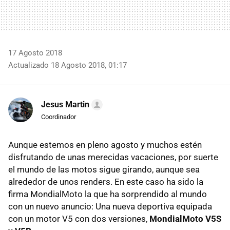
17 Agosto 2018
Actualizado 18 Agosto 2018, 01:17
Jesus Martin
Coordinador
Aunque estemos en pleno agosto y muchos estén
disfrutando de unas merecidas vacaciones, por suerte
el mundo de las motos sigue girando, aunque sea
alrededor de unos renders. En este caso ha sido la
firma MondialMoto la que ha sorprendido al mundo
con un nuevo anuncio: Una nueva deportiva equipada
con un motor V5 con dos versiones,
MondialMoto V5S