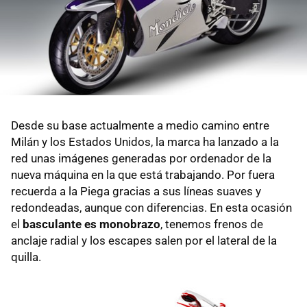
Desde su base actualmente a medio camino entre
Milán y los Estados Unidos, la marca ha lanzado a la
red unas imágenes generadas por ordenador de la
nueva máquina en la que está trabajando. Por fuera
recuerda a la Piega gracias a sus líneas suaves y
redondeadas, aunque con diferencias. En esta ocasión
el
basculante es monobrazo
, tenemos frenos de
anclaje radial y los escapes salen por el lateral de la
quilla.