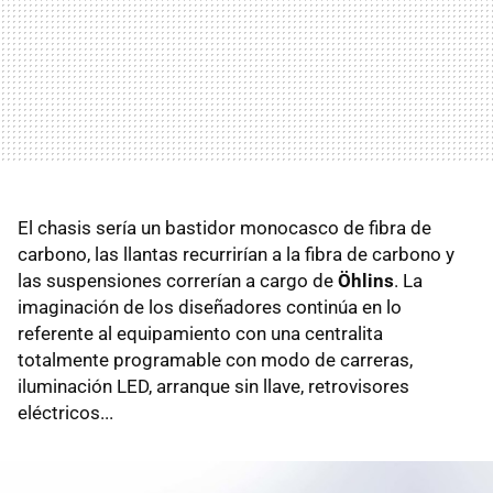
El chasis sería un bastidor monocasco de fibra de
carbono, las llantas recurrirían a la fibra de carbono y
las suspensiones correrían a cargo de
Öhlins
. La
imaginación de los diseñadores continúa en lo
referente al equipamiento con una centralita
totalmente programable con modo de carreras,
iluminación LED, arranque sin llave, retrovisores
eléctricos...