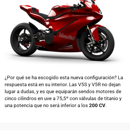
¿Por qué se ha escogido esta nueva configuración? La
respuesta está en su interior. Las V5S y V5R no dejan
lugar a dudas, y es que equiparán sendos motores de
cinco cilindros en uve a 75,5º con válvulas de titanio y
una potencia que no será inferior a los
200 CV
.