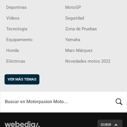
Deportivas
MotoGP
Vídeos
Seguridad
Tecnología
Zona de Pruebas
Equipamiento
Yamaha
Honda
Marc Márquez
Eléctricas
Novedades motos 2022
VER MÁS TEMAS
BUSCA
SUBIR