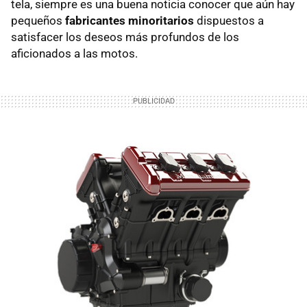
tela, siempre es una buena noticia conocer que aún hay
pequeños
fabricantes minoritarios
dispuestos a
satisfacer los deseos más profundos de los
aficionados a las motos.