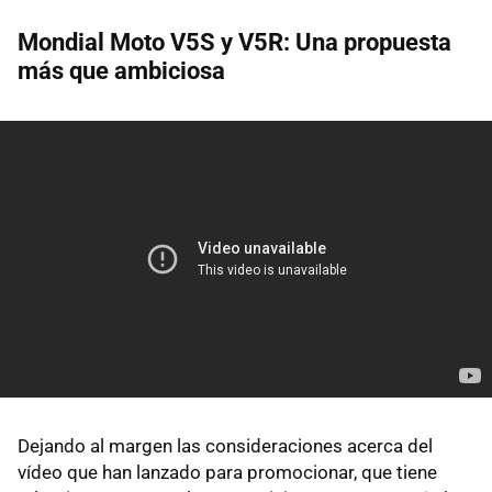
Mondial Moto V5S y V5R: Una propuesta
más que ambiciosa
Dejando al margen las consideraciones acerca del
vídeo que han lanzado para promocionar, que tiene