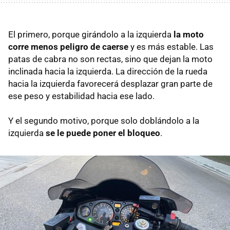
El primero, porque girándolo a la izquierda
la moto
corre menos peligro de caerse
y es más estable. Las
patas de cabra no son rectas, sino que dejan la moto
inclinada hacia la izquierda. La dirección de la rueda
hacia la izquierda favorecerá desplazar gran parte de
ese peso y estabilidad hacia ese lado.
Y el segundo motivo, porque solo doblándolo a la
izquierda
se le puede poner el bloqueo
.