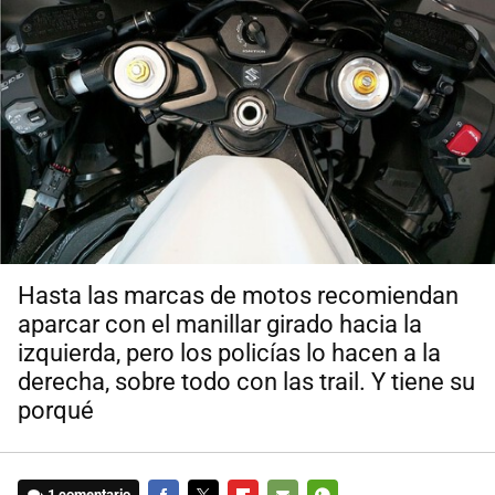
Hasta las marcas de motos recomiendan
aparcar con el manillar girado hacia la
izquierda, pero los policías lo hacen a la
derecha, sobre todo con las trail. Y tiene su
porqué
1 comentario