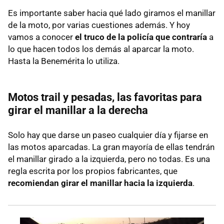
Es importante saber hacia qué lado giramos el manillar
de la moto, por varias cuestiones además. Y hoy
vamos a conocer
el truco de la policía que contraría
a
lo que hacen todos los demás al aparcar la moto.
Hasta la Benemérita lo utiliza.
Motos trail y pesadas, las favoritas para
girar el manillar a la derecha
Solo hay que darse un paseo cualquier día y fijarse en
las motos aparcadas. La gran mayoría de ellas tendrán
el manillar girado a la izquierda, pero no todas. Es una
regla escrita por los propios fabricantes, que
recomiendan girar el manillar hacia la izquierda
.