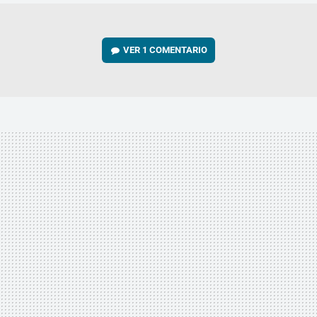
VER
1 COMENTARIO