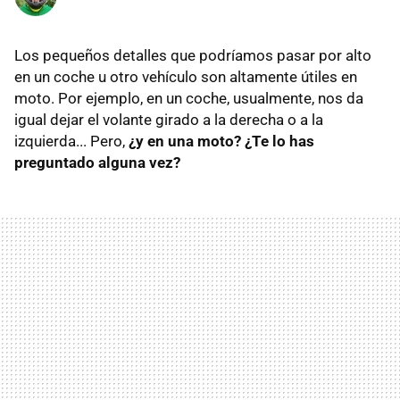
Los pequeños detalles que podríamos pasar por alto
en un coche u otro vehículo son altamente útiles en
moto. Por ejemplo, en un coche, usualmente, nos da
igual dejar el volante girado a la derecha o a la
izquierda... Pero,
¿y en una moto? ¿Te lo has
preguntado alguna vez?