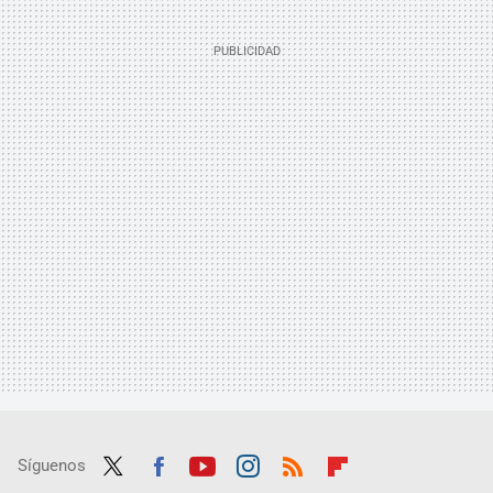
Síguenos