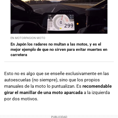
EN MOTORPASION MOTO
En Japón los radares no multan a las motos, y es el
mejor ejemplo de que no sirven para evitar muertes en
carretera
Esto no es algo que se enseñe exclusivamente en las
autoescuelas (no siempre), sino que los propios
manuales de la moto lo puntualizan. Es
recomendable
girar el manillar de una moto aparcada
a la izquierda
por dos motivos.