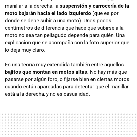
manillar a la derecha, la
suspensión y carrocería de la
moto bajarán hacia el lado izquierdo
(que es por
donde se debe subir a una moto). Unos pocos
centímetros de diferencia que hace que subirse a la
moto no sea tan peliagudo depende para quién. Una
explicación que se acompaña con la foto superior que
lo deja muy claro.
Es una teoría muy extendida también entre aquellos
bajitos que montan en motos altas.
No hay más que
pasarse por algún foro, o fijarse bien en ciertas motos
cuando están aparcadas para detectar que el manillar
está a la derecha, y no es casualidad.