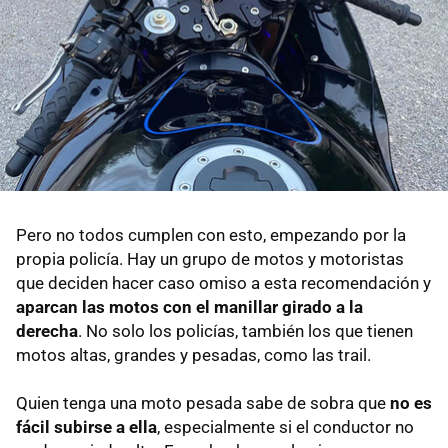
Pero no todos cumplen con esto, empezando por la
propia policía. Hay un grupo de motos y motoristas
que deciden hacer caso omiso a esta recomendación y
aparcan las motos con el manillar girado a la
derecha
. No solo los policías, también los que tienen
motos altas, grandes y pesadas, como las trail.
Quien tenga una moto pesada sabe de sobra que
no es
fácil subirse a ella
, especialmente si el conductor no