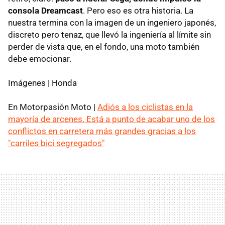
consola Dreamcast
. Pero eso es otra historia. La
nuestra termina con la imagen de un ingeniero japonés,
discreto pero tenaz, que llevó la ingeniería al límite sin
perder de vista que, en el fondo, una moto también
debe emocionar.
Imágenes | Honda
En Motorpasión Moto |
Adiós a los ciclistas en la
mayoría de arcenes. Está a punto de acabar uno de los
conflictos en carretera más grandes gracias a los
"carriles bici segregados"