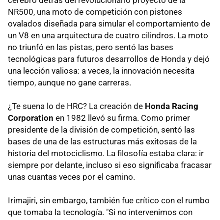
NR500, una moto de competición con pistones
ovalados diseñada para simular el comportamiento de
un V8 en una arquitectura de cuatro cilindros. La moto
no triunfó en las pistas, pero sentó las bases
tecnológicas para futuros desarrollos de Honda y dejó
una lección valiosa: a veces, la innovación necesita
tiempo, aunque no gane carreras.
¿Te suena lo de HRC? La creación de
Honda Racing
Corporation
en 1982 llevó su firma. Como primer
presidente de la división de competición, sentó las
bases de una de las estructuras más exitosas de la
historia del motociclismo. La filosofía estaba clara: ir
siempre por delante, incluso si eso significaba fracasar
unas cuantas veces por el camino.
Irimajiri, sin embargo, también fue crítico con el rumbo
que tomaba la tecnología. "Si no intervenimos con