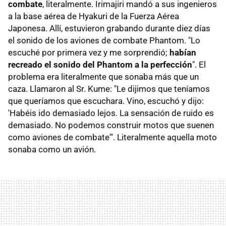
combate
, literalmente. Irimajiri mandó a sus ingenieros
a la base aérea de Hyakuri de la Fuerza Aérea
Japonesa. Allí, estuvieron grabando durante diez días
el sonido de los aviones de combate Phantom. "Lo
escuché por primera vez y me sorprendió;
habían
recreado el sonido del Phantom a la perfección
". El
problema era literalmente que sonaba más que un
caza. Llamaron al Sr. Kume: "Le dijimos que teníamos
que queríamos que escuchara. Vino, escuchó y dijo:
'Habéis ido demasiado lejos. La sensación de ruido es
demasiado. No podemos construir motos que suenen
como aviones de combate'". Literalmente aquella moto
sonaba como un avión.