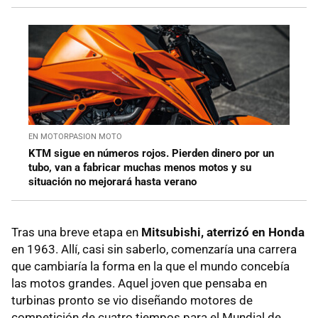
EN MOTORPASION MOTO
KTM sigue en números rojos. Pierden dinero por un
tubo, van a fabricar muchas menos motos y su
situación no mejorará hasta verano
Tras una breve etapa en
Mitsubishi, aterrizó en Honda
en 1963. Allí, casi sin saberlo, comenzaría una carrera
que cambiaría la forma en la que el mundo concebía
las motos grandes. Aquel joven que pensaba en
turbinas pronto se vio diseñando motores de
competición de cuatro tiempos para el Mundial de