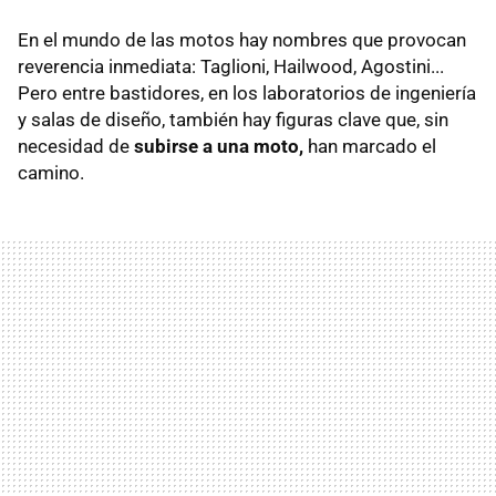
En el mundo de las motos hay nombres que provocan
reverencia inmediata: Taglioni, Hailwood, Agostini...
Pero entre bastidores, en los laboratorios de ingeniería
y salas de diseño, también hay figuras clave que, sin
necesidad de
subirse a una moto,
han marcado el
camino.