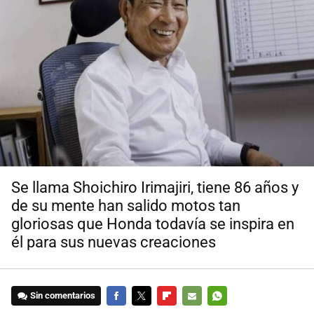
Se llama Shoichiro Irimajiri, tiene 86 años y
de su mente han salido motos tan
gloriosas que Honda todavía se inspira en
él para sus nuevas creaciones
Sin comentarios