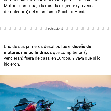
Motociclismo, bajo la mirada exigente (y a veces
demoledora) del mismísimo Soichiro Honda.
Uno de sus primeros desafíos fue el
diseño de
motores multicilíndricos
que compitieran (y
vencieran) fuera de casa, en Europa. Y vaya que si lo
hicieron.