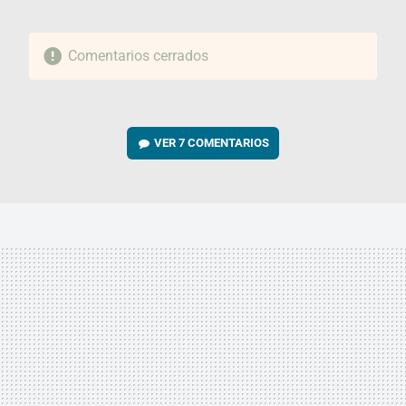
Comentarios cerrados
VER
7 COMENTARIOS