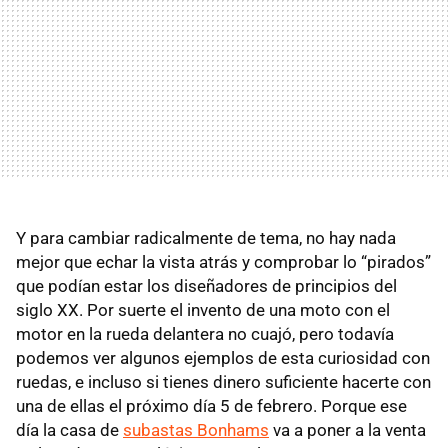
Y para cambiar radicalmente de tema, no hay nada
mejor que echar la vista atrás y comprobar lo “pirados”
que podían estar los diseñadores de principios del
siglo XX. Por suerte el invento de una moto con el
motor en la rueda delantera no cuajó, pero todavía
podemos ver algunos ejemplos de esta curiosidad con
ruedas, e incluso si tienes dinero suficiente hacerte con
una de ellas el próximo día 5 de febrero. Porque ese
día la casa de
subastas Bonhams
va a poner a la venta