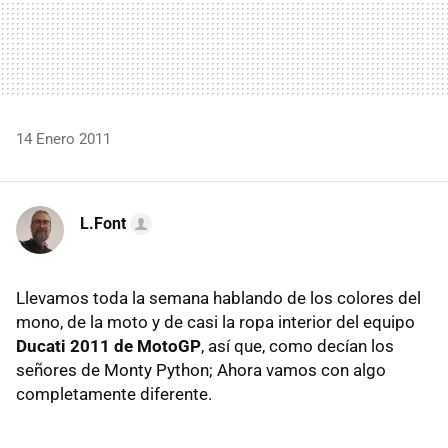
14 Enero 2011
L.Font
Llevamos toda la semana hablando de los colores del
mono, de la moto y de casi la ropa interior del equipo
Ducati 2011 de MotoGP
, así que, como decían los
señores de Monty Python; Ahora vamos con algo
completamente diferente.