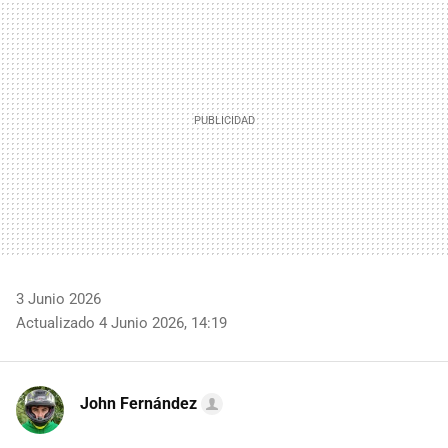
MAIL
3 Junio 2026
Actualizado 4 Junio 2026, 14:19
John Fernández