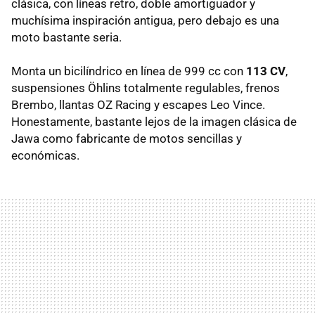
clásica, con líneas retro, doble amortiguador y
muchísima inspiración antigua, pero debajo es una
moto bastante seria.
Monta un bicilíndrico en línea de 999 cc con
113 CV
,
suspensiones Öhlins totalmente regulables, frenos
Brembo, llantas OZ Racing y escapes Leo Vince.
Honestamente, bastante lejos de la imagen clásica de
Jawa como fabricante de motos sencillas y
económicas.