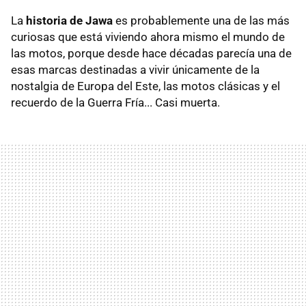
La
historia de Jawa
es probablemente una de las más
curiosas que está viviendo ahora mismo el mundo de
las motos, porque desde hace décadas parecía una de
esas marcas destinadas a vivir únicamente de la
nostalgia de Europa del Este, las motos clásicas y el
recuerdo de la Guerra Fría... Casi muerta.