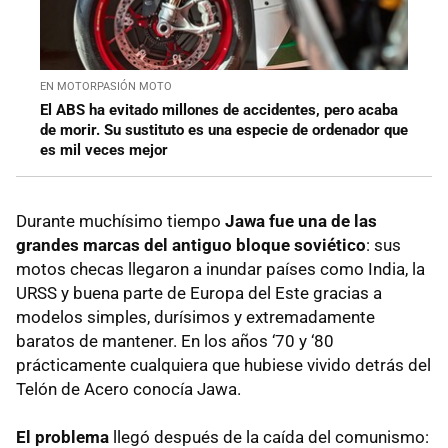
EN MOTORPASIÓN MOTO
El ABS ha evitado millones de accidentes, pero acaba
de morir. Su sustituto es una especie de ordenador que
es mil veces mejor
Durante muchísimo tiempo
Jawa fue una de las
grandes marcas del antiguo bloque soviético
: sus
motos checas llegaron a inundar países como India, la
URSS y buena parte de Europa del Este gracias a
modelos simples, durísimos y extremadamente
baratos de mantener. En los años ‘70 y ‘80
prácticamente cualquiera que hubiese vivido detrás del
Telón de Acero conocía Jawa.
El problema
llegó después de la caída del comunismo: