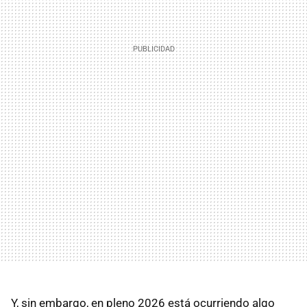
Y, sin embargo, en pleno 2026 está ocurriendo algo