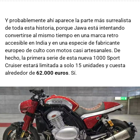
Y probablemente ahí aparece la parte más surrealista
de toda esta historia, porque Jawa está intentando
convertirse al mismo tiempo en una marca retro
accesible en India y en una especie de fabricante
europeo de culto con motos casi artesanales. De
hecho, la primera serie de esta nueva 1000 Sport
Cruiser estará limitada a solo 15 unidades y cuesta
alrededor de
62.000 euros
. Sí.