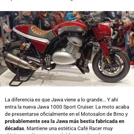
La diferencia es que Jawa viene a lo grande... Y ahí
entra la nueva Jawa 1000 Sport Cruiser. La moto acaba
de presentarse oficialmente en el Motosalon de Brno y
probablemente sea la Jawa más bestia fabricada en
décadas
. Mantiene una estética Café Racer muy