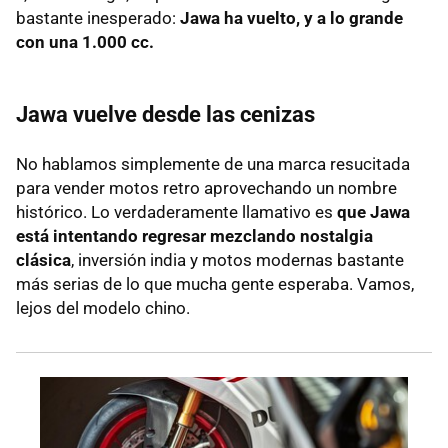
bastante inesperado:
Jawa ha vuelto, y a lo grande
con una 1.000 cc.
Jawa vuelve desde las cenizas
No hablamos simplemente de una marca resucitada
para vender motos retro aprovechando un nombre
histórico. Lo verdaderamente llamativo es
que Jawa
está intentando regresar mezclando nostalgia
clásica
, inversión india y motos modernas bastante
más serias de lo que mucha gente esperaba. Vamos,
lejos del modelo chino.