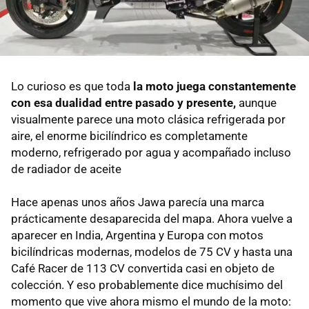
Lo curioso es que toda
la moto juega constantemente
con esa dualidad entre pasado y presente,
aunque
visualmente parece una moto clásica refrigerada por
aire, el enorme bicilíndrico es completamente
moderno, refrigerado por agua y acompañado incluso
de radiador de aceite
Hace apenas unos años Jawa parecía una marca
prácticamente desaparecida del mapa. Ahora vuelve a
aparecer en India, Argentina y Europa con motos
bicilíndricas modernas, modelos de 75 CV y hasta una
Café Racer de 113 CV convertida casi en objeto de
colección. Y eso probablemente dice muchísimo del
momento que vive ahora mismo el mundo de la moto: