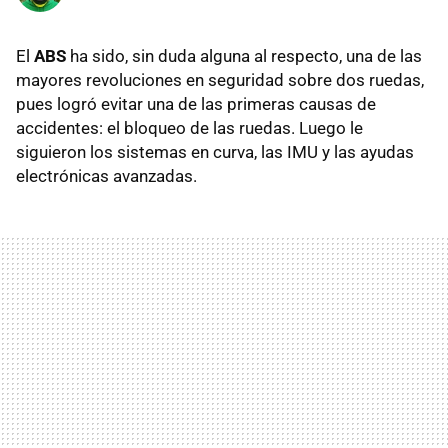
El
ABS
ha sido, sin duda alguna al respecto, una de las
mayores revoluciones en seguridad sobre dos ruedas,
pues logró evitar una de las primeras causas de
accidentes: el bloqueo de las ruedas. Luego le
siguieron los sistemas en curva, las IMU y las ayudas
electrónicas avanzadas.