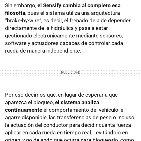
Sin embargo,
el Sensify cambia al completo esa
filosofía
, pues el sistema utiliza una arquitectura
“brake-by-wire”, es decir, el frenado deja de depender
directamente de la hidráulica y pasa a estar
gestionado electrónicamente mediante sensores,
software y actuadores capaces de controlar cada
rueda de manera independiente.
Por eso decimos que, en lugar de esperar a que
aparezca el bloqueo,
el sistema analiza
continuamente
el comportamiento del vehículo, el
agarre disponible, las transferencias de peso o incluso
la actuación del conductor para decidir cuánta fuerza
aplicar en cada rueda en tiempo real... evitándolo en
origen, y no dejando que ocurra para bloquearlo, como