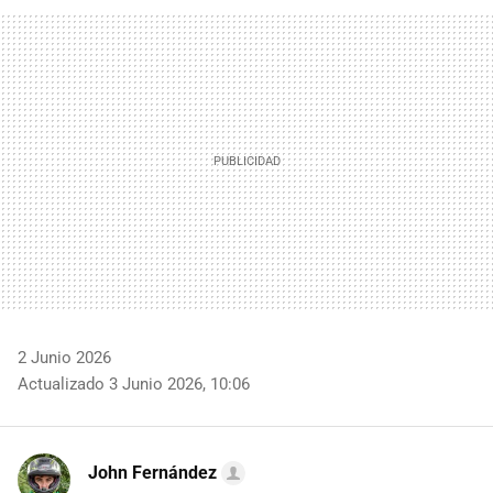
FACEBOOK
TWITTER
FLIPBOARD
E-
WHATSAPP
MAIL
2 Junio 2026
Actualizado 3 Junio 2026, 10:06
John Fernández