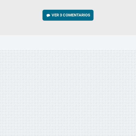
VER
3 COMENTARIOS