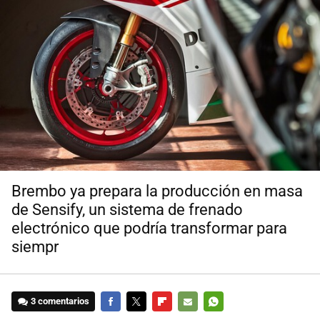
Brembo ya prepara la producción en masa
de Sensify, un sistema de frenado
electrónico que podría transformar para
siempr
3 comentarios