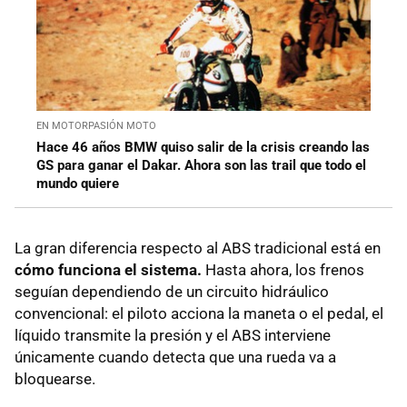
EN MOTORPASIÓN MOTO
Hace 46 años BMW quiso salir de la crisis creando las
GS para ganar el Dakar. Ahora son las trail que todo el
mundo quiere
La gran diferencia respecto al ABS tradicional está en
cómo funciona el sistema.
Hasta ahora, los frenos
seguían dependiendo de un circuito hidráulico
convencional: el piloto acciona la maneta o el pedal, el
líquido transmite la presión y el ABS interviene
únicamente cuando detecta que una rueda va a
bloquearse.