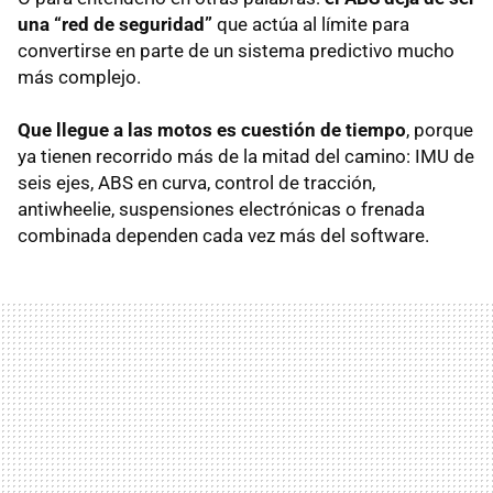
una “red de seguridad”
que actúa al límite para
convertirse en parte de un sistema predictivo mucho
más complejo.
Que llegue a las motos es cuestión de tiempo
, porque
ya tienen recorrido más de la mitad del camino: IMU de
seis ejes, ABS en curva, control de tracción,
antiwheelie, suspensiones electrónicas o frenada
combinada dependen cada vez más del software.