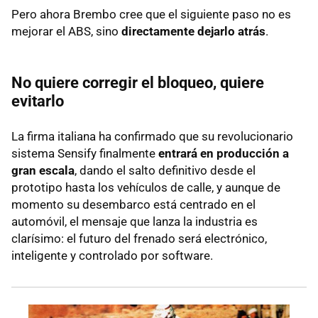
Pero ahora Brembo cree que el siguiente paso no es
mejorar el ABS, sino
directamente dejarlo atrás
.
No quiere corregir el bloqueo, quiere
evitarlo
La firma italiana ha confirmado que su revolucionario
sistema Sensify finalmente
entrará en producción a
gran escala
, dando el salto definitivo desde el
prototipo hasta los vehículos de calle, y aunque de
momento su desembarco está centrado en el
automóvil, el mensaje que lanza la industria es
clarísimo: el futuro del frenado será electrónico,
inteligente y controlado por software.