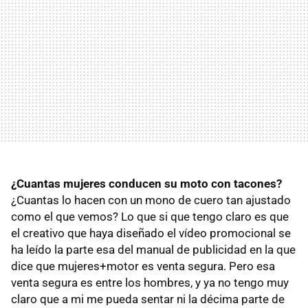
¿Cuantas mujeres conducen su moto con tacones?
¿Cuantas lo hacen con un mono de cuero tan ajustado
como el que vemos? Lo que si que tengo claro es que
el creativo que haya diseñado el vídeo promocional se
ha leído la parte esa del manual de publicidad en la que
dice que mujeres+motor es venta segura. Pero esa
venta segura es entre los hombres, y ya no tengo muy
claro que a mi me pueda sentar ni la décima parte de