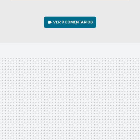
VER
9 COMENTARIOS