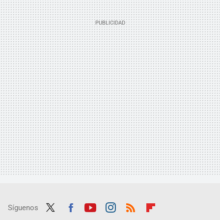
Síguenos