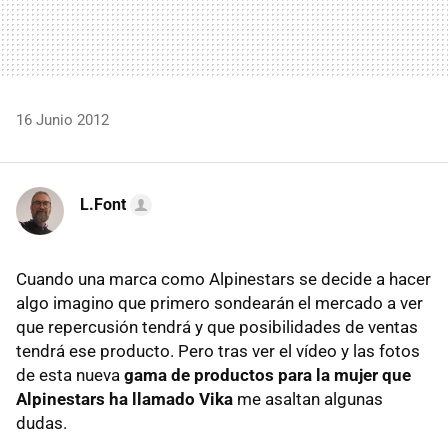
16 Junio 2012
L.Font
Cuando una marca como Alpinestars se decide a hacer
algo imagino que primero sondearán el mercado a ver
que repercusión tendrá y que posibilidades de ventas
tendrá ese producto. Pero tras ver el vídeo y las fotos
de esta nueva
gama de productos para la mujer que
Alpinestars ha llamado Vika
me asaltan algunas
dudas.