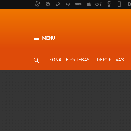
MENÚ
ZONA DE PRUEBAS
DEPORTIVAS
MOVILIDAD URBANA