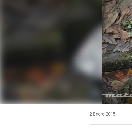
2 Enero 2015