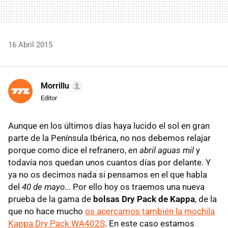
16 Abril 2015
Morrillu
Editor
Aunque en los últimos días haya lucido el sol en gran
parte de la Península Ibérica, no nos debemos relajar
porque como dice el refranero,
en abril aguas mil
y
todavía nos quedan unos cuantos días por delante. Y
ya no os decimos nada si pensamos en el que habla
del
40 de mayo
... Por ello hoy os traemos una nueva
prueba de la gama de
bolsas Dry Pack de Kappa
, de la
que no hace mucho
os acercamos también la mochila
Kappa Dry Pack WA402S
. En este caso estamos