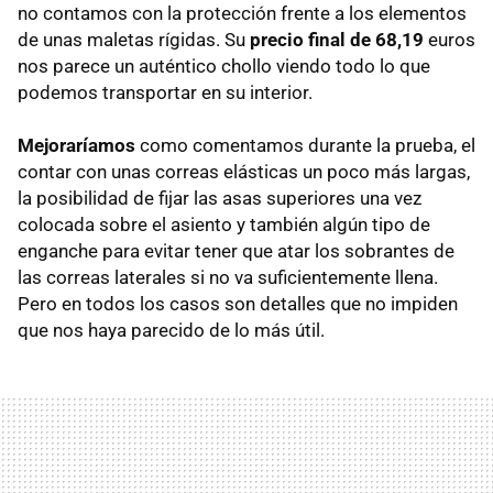
no contamos con la protección frente a los elementos
de unas maletas rígidas. Su
precio final de 68,19
euros
nos parece un auténtico chollo viendo todo lo que
podemos transportar en su interior.
Mejoraríamos
como comentamos durante la prueba, el
contar con unas correas elásticas un poco más largas,
la posibilidad de fijar las asas superiores una vez
colocada sobre el asiento y también algún tipo de
enganche para evitar tener que atar los sobrantes de
las correas laterales si no va suficientemente llena.
Pero en todos los casos son detalles que no impiden
que nos haya parecido de lo más útil.