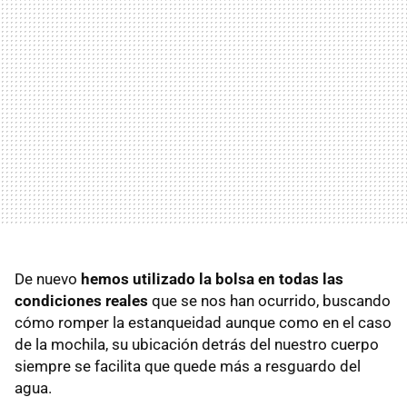
De nuevo
hemos utilizado la bolsa en todas las
condiciones reales
que se nos han ocurrido, buscando
cómo romper la estanqueidad aunque como en el caso
de la mochila, su ubicación detrás del nuestro cuerpo
siempre se facilita que quede más a resguardo del
agua.