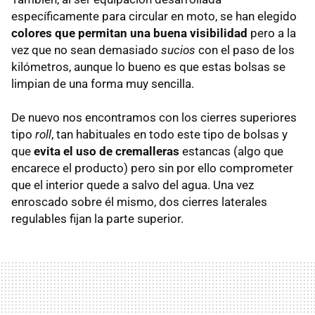
específicamente para circular en moto, se han elegido
colores que permitan una buena visibilidad
pero a la
vez que no sean demasiado
sucios
con el paso de los
kilómetros, aunque lo bueno es que estas bolsas se
limpian de una forma muy sencilla.
De nuevo nos encontramos con los cierres superiores
tipo
roll
, tan habituales en todo este tipo de bolsas y
que
evita el uso de cremalleras
estancas (algo que
encarece el producto) pero sin por ello comprometer
que el interior quede a salvo del agua. Una vez
enroscado sobre él mismo, dos cierres laterales
regulables fijan la parte superior.