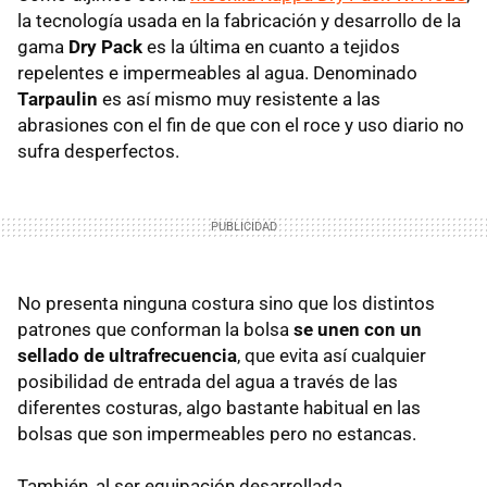
la tecnología usada en la fabricación y desarrollo de la
gama
Dry Pack
es la última en cuanto a tejidos
repelentes e impermeables al agua. Denominado
Tarpaulin
es así mismo muy resistente a las
abrasiones con el fin de que con el roce y uso diario no
sufra desperfectos.
No presenta ninguna costura sino que los distintos
patrones que conforman la bolsa
se unen con un
sellado de ultrafrecuencia
, que evita así cualquier
posibilidad de entrada del agua a través de las
diferentes costuras, algo bastante habitual en las
bolsas que son impermeables pero no estancas.
También, al ser equipación desarrollada