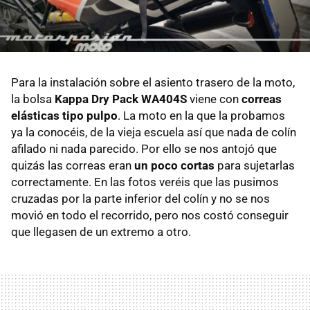
Para la instalación sobre el asiento trasero de la moto,
la bolsa
Kappa Dry Pack WA404S
viene con
correas
elásticas tipo pulpo
. La moto en la que la probamos
ya la conocéis, de la vieja escuela así que nada de colín
afilado ni nada parecido. Por ello se nos antojó que
quizás las correas eran
un poco cortas
para sujetarlas
correctamente. En las fotos veréis que las pusimos
cruzadas por la parte inferior del colín y no se nos
movió en todo el recorrido, pero nos costó conseguir
que llegasen de un extremo a otro.