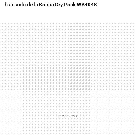
hablando de la
Kappa Dry Pack WA404S
.