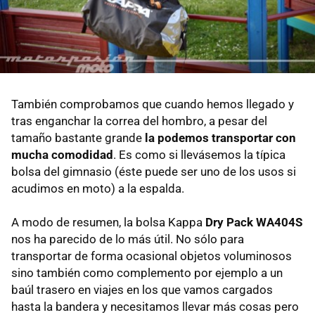
También comprobamos que cuando hemos llegado y
tras enganchar la correa del hombro, a pesar del
tamaño bastante grande
la podemos transportar con
mucha comodidad
. Es como si llevásemos la típica
bolsa del gimnasio (éste puede ser uno de los usos si
acudimos en moto) a la espalda.
A modo de resumen, la bolsa Kappa
Dry Pack WA404S
nos ha parecido de lo más útil. No sólo para
transportar de forma ocasional objetos voluminosos
sino también como complemento por ejemplo a un
baúl trasero en viajes en los que vamos cargados
hasta la bandera y necesitamos llevar más cosas pero