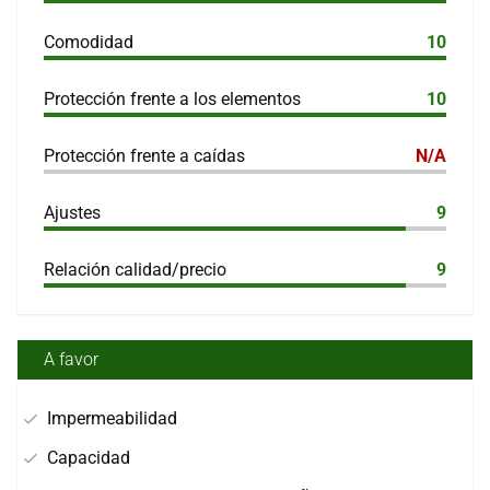
Comodidad
10
Protección frente a los elementos
10
Protección frente a caídas
N/A
Ajustes
9
Relación calidad/precio
9
A favor
Impermeabilidad
Capacidad