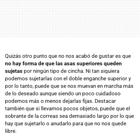
Quizás otro punto que no nos acabó de gustar es que
no hay forma de que las asas superiores queden
sujetas
por ningún tipo de cincha. Ni tan siquiera
podemos sujetarlas con el doble enganche superior y
por lo tanto, puede que se nos muevan en marcha más
de lo deseado aunque siendo un poco cuidadoso
podemos más o menos dejarlas fijas. Destacar
también que si llevamos pocos objetos, puede que el
sobrante de la correas sea demasiado largo por lo que
hay que sujetarlo o anudarlo para que no nos quede
libre.