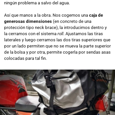
ningún problema a salvo del agua.
Así que manos a la obra. Nos cogemos una
caja de
generosas dimensiones
(en concreto de una
protección tipo neck brace), la introducimos dentro y
la cerramos con el sistema
roll
. Ajustamos las tiras
laterales y luego cerramos las dos tiras superiores que
por un lado permiten que no se mueva la parte superior
de la bolsa y por otra, permite cogerla por sendas asas
colocadas para tal fin.