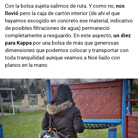
Con la bolsa sujeta salimos de ruta. Y como no,
nos
llovió
pero la caja de cartón interior (de ahí el que
hayamos escogido en concreto ese material, indicativo
de posibles filtraciones de agua) permaneció
completamente a resguardo. En este aspecto,
un diez
para Kappa
por una bolsa de más que generosas
dimensiones que podemos colocar y transportar con
toda tranquilidad aunque veamos a Noé liado con
planos en la mano.