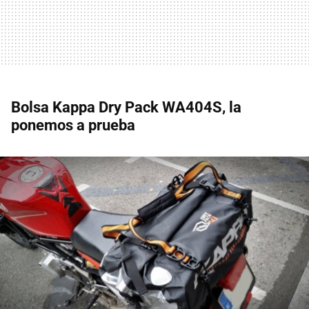
Bolsa Kappa Dry Pack WA404S, la
ponemos a prueba