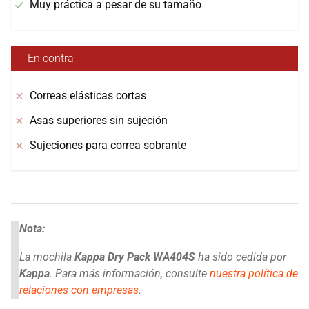
Muy práctica a pesar de su tamaño
En contra
Correas elásticas cortas
Asas superiores sin sujeción
Sujeciones para correa sobrante
Nota:
La mochila
Kappa Dry Pack WA404S
ha sido cedida por
Kappa
. Para más información, consulte
nuestra política de
relaciones con empresas
.