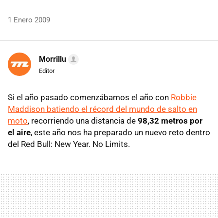
1 Enero 2009
Morrillu
Editor
Si el año pasado comenzábamos el año con
Robbie
Maddison batiendo el récord del mundo de salto en
moto
, recorriendo una distancia de
98,32 metros por
el aire
, este año nos ha preparado un nuevo reto dentro
del Red Bull: New Year. No Limits.