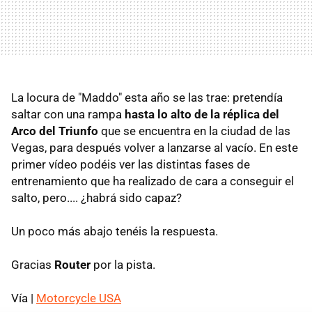
La locura de "Maddo" esta año se las trae: pretendía
saltar con una rampa
hasta lo alto de la réplica del
Arco del Triunfo
que se encuentra en la ciudad de las
Vegas, para después volver a lanzarse al vacío. En este
primer vídeo podéis ver las distintas fases de
entrenamiento que ha realizado de cara a conseguir el
salto, pero.... ¿habrá sido capaz?
Un poco más abajo tenéis la respuesta.
Gracias
Router
por la pista.
Vía |
Motorcycle USA