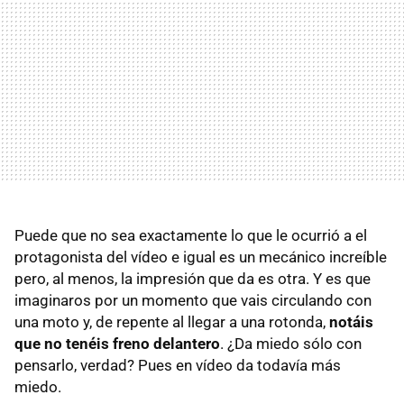
Puede que no sea exactamente lo que le ocurrió a el
protagonista del vídeo e igual es un mecánico increíble
pero, al menos, la impresión que da es otra. Y es que
imaginaros por un momento que vais circulando con
una moto y, de repente al llegar a una rotonda,
notáis
que no tenéis freno delantero
. ¿Da miedo sólo con
pensarlo, verdad? Pues en vídeo da todavía más
miedo.