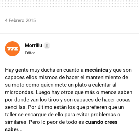
4 Febrero 2015
Morrillu
Editor
Hay gente muy ducha en cuanto a
mecánica
y que son
capaces ellos mismos de hacer el mantenimiento de
su moto como quien mete un plato a calentar al
microondas. Luego hay otros que más o menos saben
por donde van los tiros y son capaces de hacer cosas
sencillas. Por último están los que prefieren que un
taller se encargue de ello para evitar problemas o
similares. Pero lo peor de todo es
cuando crees
saber...