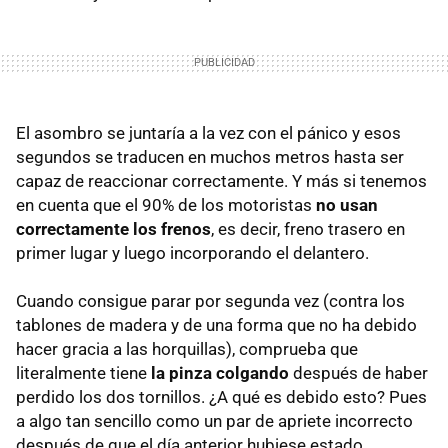
El asombro se juntaría a la vez con el pánico y esos
segundos se traducen en muchos metros hasta ser
capaz de reaccionar correctamente. Y más si tenemos
en cuenta que el 90% de los motoristas
no usan
correctamente los frenos
, es decir, freno trasero en
primer lugar y luego incorporando el delantero.
Cuando consigue parar por segunda vez (contra los
tablones de madera y de una forma que no ha debido
hacer gracia a las horquillas), comprueba que
literalmente tiene
la pinza colgando
después de haber
perdido los dos tornillos. ¿A qué es debido esto? Pues
a algo tan sencillo como un par de apriete incorrecto
después de que el día anterior hubiese estado