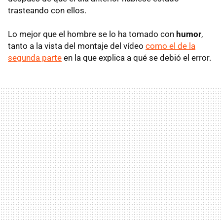
trasteando con ellos.
Lo mejor que el hombre se lo ha tomado con
humor
,
tanto a la vista del montaje del vídeo
como el de la
segunda parte
en la que explica a qué se debió el error.