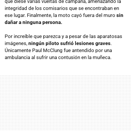
que diese varias vueltas de campana, amenazando la
integridad de los comisarios que se encontraban en
ese lugar. Finalmente, la moto cayó fuera del muro
sin
dañar a ninguna persona.
Por increíble que parezca y a pesar de las aparatosas
imágenes,
ningún piloto sufrió lesiones graves
.
Únicamente Paul McClung fue antendido por una
ambulancia al sufrir una contusión en la muñeca.