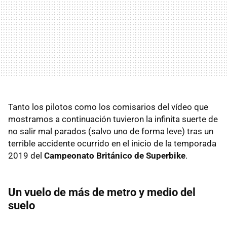
Tanto los pilotos como los comisarios del vídeo que
mostramos a continuación tuvieron la infinita suerte de
no salir mal parados (salvo uno de forma leve) tras un
terrible accidente ocurrido en el inicio de la temporada
2019 del
Campeonato Británico de Superbike
.
Un vuelo de más de metro y medio del
suelo