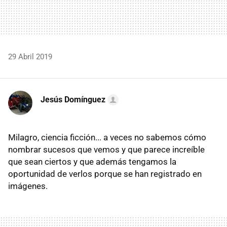
29 Abril 2019
Jesús Domínguez
Milagro, ciencia ficción... a veces no sabemos cómo
nombrar sucesos que vemos y que parece increíble
que sean ciertos y que además tengamos la
oportunidad de verlos porque se han registrado en
imágenes.