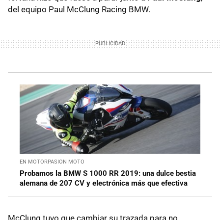
del equipo Paul McClung Racing BMW.
EN MOTORPASION MOTO
Probamos la BMW S 1000 RR 2019: una dulce bestia
alemana de 207 CV y electrónica más que efectiva
McClung tuvo que cambiar su trazada para no