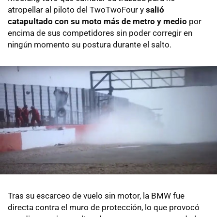
atropellar al piloto del TwoTwoFour y
salió
catapultado con su moto más de metro y medio
por
encima de sus competidores sin poder corregir en
ningún momento su postura durante el salto.
Tras su escarceo de vuelo sin motor, la BMW fue
directa contra el muro de protección, lo que provocó