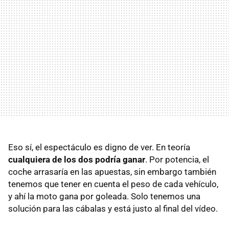
Eso sí, el espectáculo es digno de ver. En teoría
cualquiera de los dos podría ganar
. Por potencia, el
coche arrasaría en las apuestas, sin embargo también
tenemos que tener en cuenta el peso de cada vehículo,
y ahí la moto gana por goleada. Solo tenemos una
solución para las cábalas y está justo al final del vídeo.