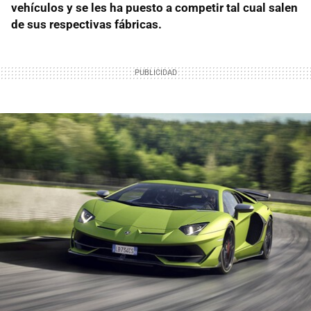
vehículos y se les ha puesto a competir tal cual salen
de sus respectivas fábricas.