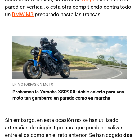
pared en vertical, o esta otra compitiendo contra todo
un
BMW M3
preparado hasta las trancas.
EN MOTORPASION MOTO
Probamos la Yamaha XSR900: doble acierto para una
moto tan gamberra en parado como en marcha
Sin embargo, en esta ocasión no se han utilizado
artimañas de ningún tipo para que puedan rivalizar
entre ellos como en el reto anterior. Se han cogido
dos