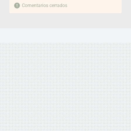
Comentarios cerrados