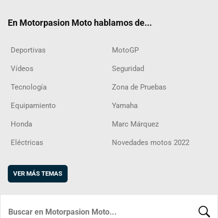
ok
m
d
En Motorpasion Moto hablamos de...
Deportivas
MotoGP
Vídeos
Seguridad
Tecnología
Zona de Pruebas
Equipamiento
Yamaha
Honda
Marc Márquez
Eléctricas
Novedades motos 2022
VER MÁS TEMAS