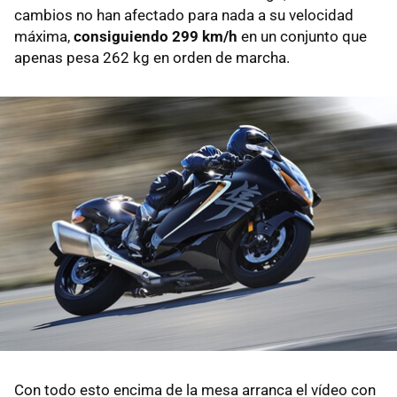
cambios no han afectado para nada a su velocidad
máxima,
consiguiendo 299 km/h
en un conjunto que
apenas pesa 262 kg en orden de marcha.
Con todo esto encima de la mesa arranca el vídeo con