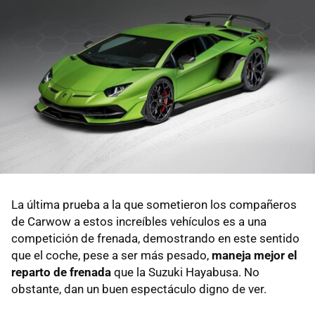
La última prueba a la que sometieron los compañeros
de Carwow a estos increíbles vehículos es a una
competición de frenada, demostrando en este sentido
que el coche, pese a ser más pesado,
maneja mejor el
reparto de frenada
que la Suzuki Hayabusa. No
obstante, dan un buen espectáculo digno de ver.