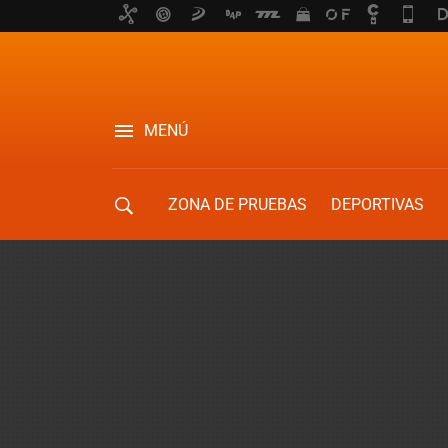
MENÚ
ZONA DE PRUEBAS
DEPORTIVAS
MOVILIDAD URBANA