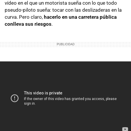
vídeo en el que un motorista sueña con lo que todo
pseudo-piloto sueña: tocar con las deslizaderas en la
curva. Pero claro,
hacerlo en una carretera pública
conlleva sus riesgos
.