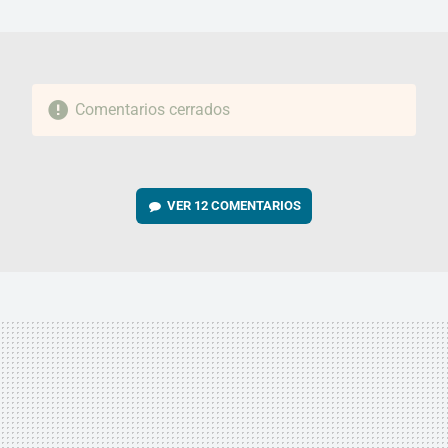
MAIL
Comentarios cerrados
VER
12 COMENTARIOS