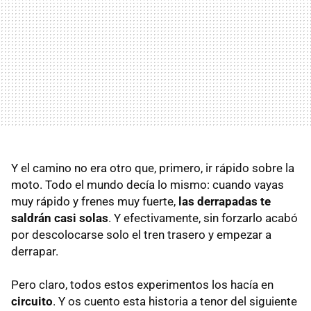
Y el camino no era otro que, primero, ir rápido sobre la
moto. Todo el mundo decía lo mismo: cuando vayas
muy rápido y frenes muy fuerte,
las derrapadas te
saldrán casi solas
. Y efectivamente, sin forzarlo acabó
por descolocarse solo el tren trasero y empezar a
derrapar.
Pero claro, todos estos experimentos los hacía en
circuito
. Y os cuento esta historia a tenor del siguiente