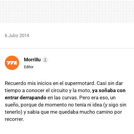
6 Julio 2014
Morrillu
Editor
Recuerdo mis inicios en el supermotard. Casi sin dar
tiempo a conocer el circuito y la moto,
ya soñaba con
entrar derrapando
en las curvas. Pero era eso, un
sueño, porque de momento no tenía ni idea (y sigo sin
tenerlo) y sabía que me quedaba mucho camino por
recorrer.