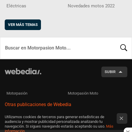
Eléctricas
Novedades motos 2022
VER MÁS TEMAS
BUSCA
SUBIR
Motorpasión
Motorpasión Moto
Otras publicaciones de Webedia
Utilizamos cookies de terceros para generar estadísticas de
audiencia y mostrar publicidad personalizada analizando tu
navegación. Si sigues navegando estarás aceptando su uso.
Más
información