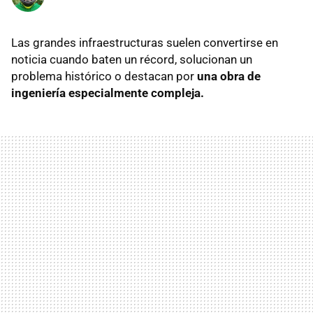
Las grandes infraestructuras suelen convertirse en
noticia cuando baten un récord, solucionan un
problema histórico o destacan por
una obra de
ingeniería especialmente compleja.