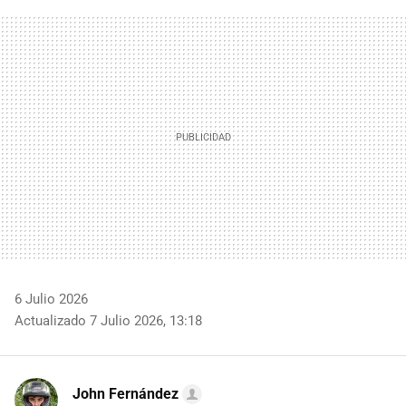
FACEBOOK
TWITTER
FLIPBOARD
E-
WHATSAPP
MAIL
6 Julio 2026
Actualizado 7 Julio 2026, 13:18
John Fernández