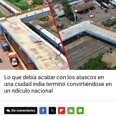
Lo que debía acabar con los atascos en
una ciudad india terminó convirtiéndose en
un ridículo nacional
Sin comentarios