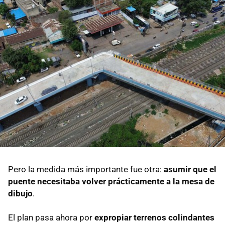
Pero la medida más importante fue otra:
asumir que el
puente necesitaba volver prácticamente a la mesa de
dibujo
.
El plan pasa ahora por
expropiar terrenos colindantes