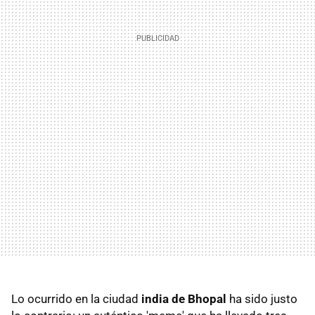
Lo ocurrido en la ciudad
india de Bhopal
ha sido justo