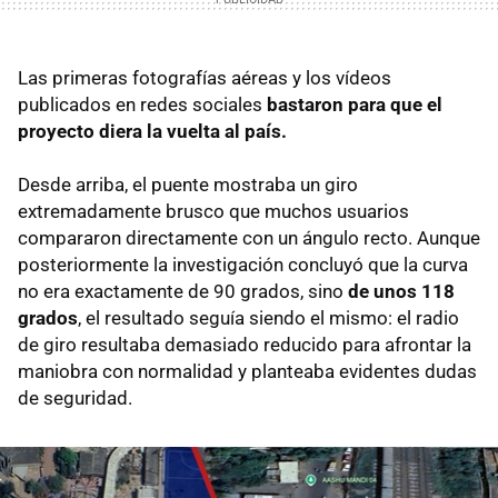
Las primeras fotografías aéreas y los vídeos
publicados en redes sociales
bastaron para que el
proyecto diera la vuelta al país.
Desde arriba, el puente mostraba un giro
extremadamente brusco que muchos usuarios
compararon directamente con un ángulo recto. Aunque
posteriormente la investigación concluyó que la curva
no era exactamente de 90 grados, sino
de unos 118
grados
, el resultado seguía siendo el mismo: el radio
de giro resultaba demasiado reducido para afrontar la
maniobra con normalidad y planteaba evidentes dudas
de seguridad.