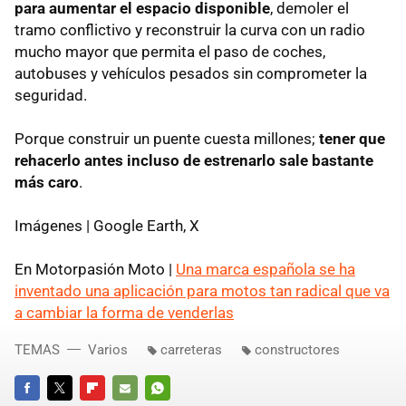
para aumentar el espacio disponible
, demoler el
tramo conflictivo y reconstruir la curva con un radio
mucho mayor que permita el paso de coches,
autobuses y vehículos pesados sin comprometer la
seguridad.
Porque construir un puente cuesta millones;
tener que
rehacerlo antes incluso de estrenarlo sale bastante
más caro
.
Imágenes | Google Earth, X
En Motorpasión Moto |
Una marca española se ha
inventado una aplicación para motos tan radical que va
a cambiar la forma de venderlas
TEMAS
Varios
carreteras
constructores