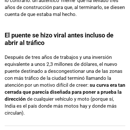
lo contrario: un auténtico 'meme' que ha llevado tres
años de construcción para que, al terminarlo, se diesen
cuenta de que estaba mal hecho.
El puente se hizo viral antes incluso de
abrir al tráfico
Después de tres años de trabajos y una inversión
equivalente a unos 2,3 millones de dólares, el nuevo
puente destinado a descongestionar una de las zonas
con más tráfico de la ciudad terminó llamando la
atención por un motivo difícil de creer:
su curva era tan
cerrada que parecía diseñada para poner a prueba la
dirección
de cualquier vehículo y moto (porque sí,
India es el país donde más motos hay y donde más
circulan).