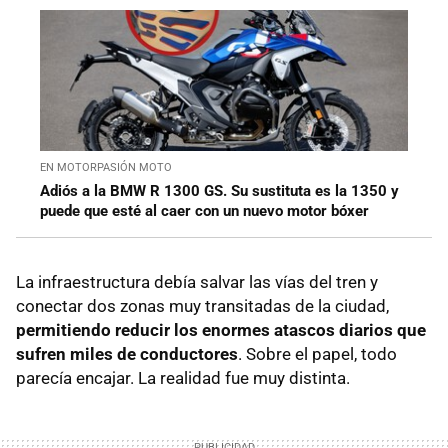
EN MOTORPASIÓN MOTO
Adiós a la BMW R 1300 GS. Su sustituta es la 1350 y
puede que esté al caer con un nuevo motor bóxer
La infraestructura debía salvar las vías del tren y
conectar dos zonas muy transitadas de la ciudad,
permitiendo reducir los enormes atascos diarios que
sufren miles de conductores
. Sobre el papel, todo
parecía encajar. La realidad fue muy distinta.