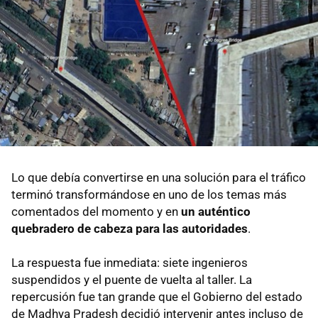
Lo que debía convertirse en una solución para el tráfico
terminó transformándose en uno de los temas más
comentados del momento y en
un auténtico
quebradero de cabeza para las autoridades
.
La respuesta fue inmediata: siete ingenieros
suspendidos y el puente de vuelta al taller. La
repercusión fue tan grande que el Gobierno del estado
de Madhya Pradesh decidió intervenir antes incluso de