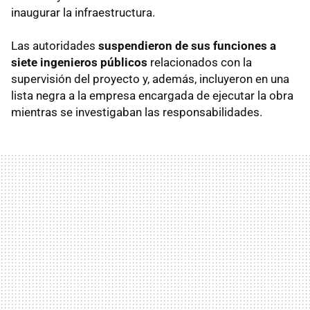
inaugurar la infraestructura.
Las autoridades
suspendieron de sus funciones a
siete ingenieros públicos
relacionados con la
supervisión del proyecto y, además, incluyeron en una
lista negra a la empresa encargada de ejecutar la obra
mientras se investigaban las responsabilidades.