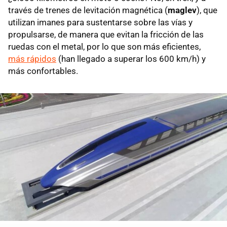
través de trenes de levitación magnética (
maglev
), que
utilizan imanes para sustentarse sobre las vías y
propulsarse, de manera que evitan la fricción de las
ruedas con el metal, por lo que son más eficientes,
más rápidos
(han llegado a superar los 600 km/h) y
más confortables.