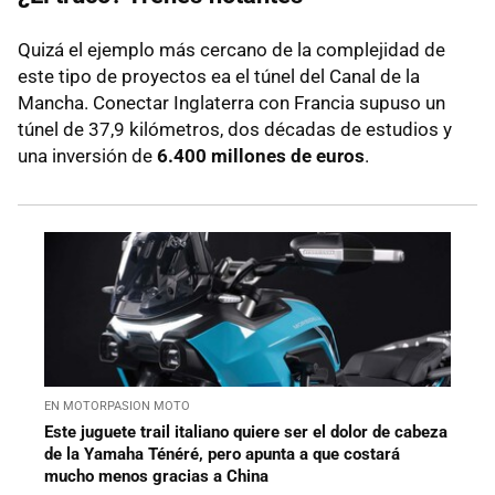
Quizá el ejemplo más cercano de la complejidad de
este tipo de proyectos ea el túnel del Canal de la
Mancha. Conectar Inglaterra con Francia supuso un
túnel de 37,9 kilómetros, dos décadas de estudios y
una inversión de
6.400 millones de euros
.
EN MOTORPASION MOTO
Este juguete trail italiano quiere ser el dolor de cabeza
de la Yamaha Ténéré, pero apunta a que costará
mucho menos gracias a China