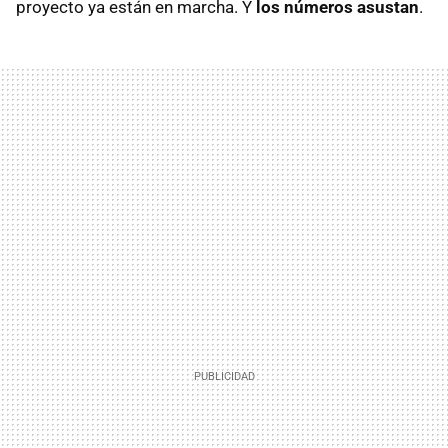
proyecto ya están en marcha. Y
los números asustan
.