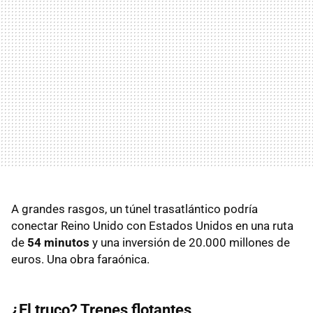
A grandes rasgos, un túnel trasatlántico podría
conectar Reino Unido con Estados Unidos en una ruta
de
54 minutos
y una inversión de 20.000 millones de
euros. Una obra faraónica.
¿El truco? Trenes flotantes