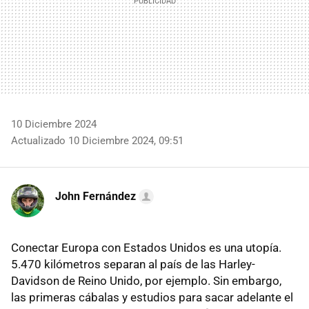
10 Diciembre 2024
Actualizado 10 Diciembre 2024, 09:51
John Fernández
Conectar Europa con Estados Unidos es una utopía.
5.470 kilómetros separan al país de las Harley-
Davidson de Reino Unido, por ejemplo. Sin embargo,
las primeras cábalas y estudios para sacar adelante el