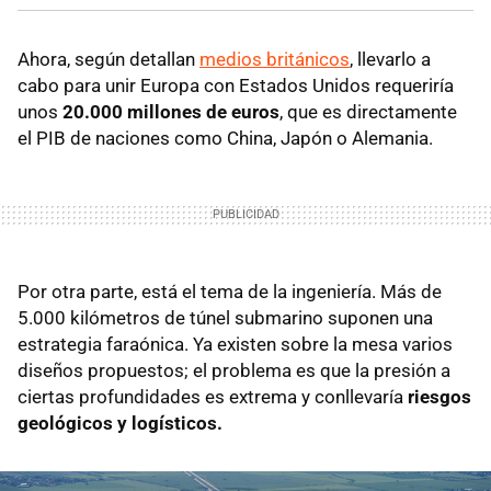
Ahora, según detallan
medios británicos
, llevarlo a
cabo para unir Europa con Estados Unidos requeriría
unos
20.000 millones de euros
, que es directamente
el PIB de naciones como China, Japón o Alemania.
Por otra parte, está el tema de la ingeniería. Más de
5.000 kilómetros de túnel submarino suponen una
estrategia faraónica. Ya existen sobre la mesa varios
diseños propuestos; el problema es que la presión a
ciertas profundidades es extrema y conllevaría
riesgos
geológicos y logísticos.