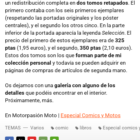
un redistribución completa en
dos tomos retapados
. El
primero contaba con los seis primeros ejemplares
(respetando las portadas originales y los póster
centrales), y el segundo los otros cinco. En la parte
inferior de la portada aparecía la leyenda
Selección
. El
precio del primero de estos ejemplares era de
325
ptas
(1,95 euros), y el segundo,
350 ptas
(2,10 euros).
Estos dos tomos son los que
forman parte de mi
colección personal
y todavía se pueden adquirir en
páginas de compras de artículos de segunda mano.
Os dejamos con una
galería con alguno de los
detalles
que podéis encontrar en el interior.
Próximamente, más.
En Motorpasión Moto |
Especial Comics y Motos
TEMAS
Varios
comic
libros
Especial comics 