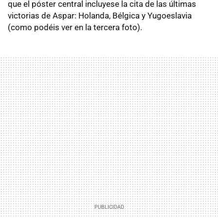
que el póster central incluyese la cita de las últimas
victorias de Aspar: Holanda, Bélgica y Yugoeslavia
(como podéis ver en la tercera foto).