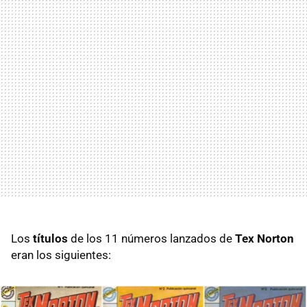
Los
títulos
de los 11 números lanzados de
Tex Norton
eran los siguientes: