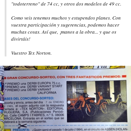
"todoterreno" de 74 cc, y otros dos modelos de 49 cc.
Como veis tenemos muchos y estupendos planes. Con
vuestra participación y sugerencias, podemos hacer
muchas cosas. Así que, ¡manos a la obra... y que os
divirtáis!
Vuestro Tex Norton.