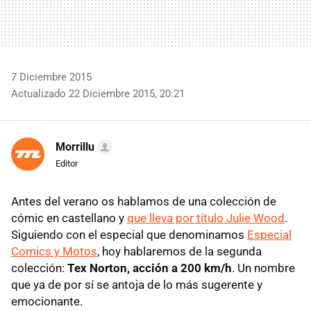
7 Diciembre 2015
Actualizado 22 Diciembre 2015, 20:21
Morrillu
Editor
Antes del verano os hablamos de una colección de
cómic en castellano y
que lleva por título Julie Wood
.
Siguiendo con el especial que denominamos
Especial
Comics y Motos
, hoy hablaremos de la segunda
colección:
Tex Norton, acción a 200 km/h
. Un nombre
que ya de por sí se antoja de lo más sugerente y
emocionante.