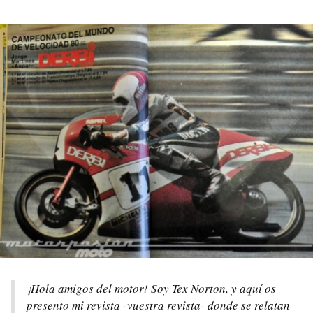
¡Hola amigos del motor! Soy Tex Norton, y aquí os
presento mi revista -vuestra revista- donde se relatan