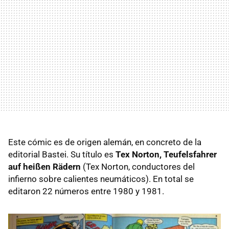
Este cómic es de origen alemán, en concreto de la
editorial Bastei. Su título es
Tex Norton, Teufelsfahrer
auf heißen Rädern
(Tex Norton, conductores del
infierno sobre calientes neumáticos). En total se
editaron 22 números entre 1980 y 1981.