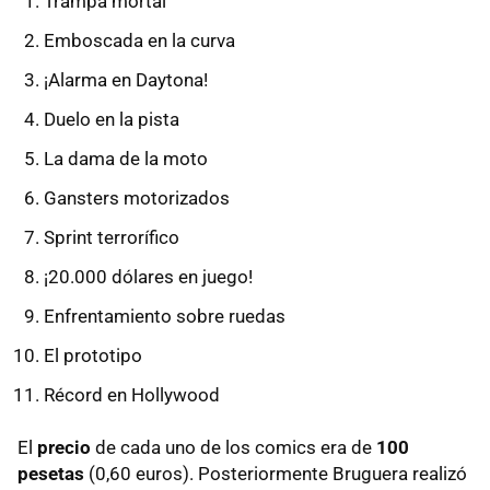
Trampa mortal
Emboscada en la curva
¡Alarma en Daytona!
Duelo en la pista
La dama de la moto
Gansters motorizados
Sprint terrorífico
¡20.000 dólares en juego!
Enfrentamiento sobre ruedas
El prototipo
Récord en Hollywood
El
precio
de cada uno de los comics era de
100
pesetas
(0,60 euros). Posteriormente Bruguera realizó