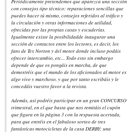
Periódicamente pretendemos que aparezca una sección
con consejos tipo técnico: reparaciones sencillas que
puedes hacer tú mismo, consejos referidos al tráfico y
la circulación y otras informaciones de utilidad,
ofrecidas por las propias casas y escuderías.
Igualmente existe la posibilidadde inaugurar una
sección de contactos entre los lectores, es decir, los
fans de Tex Norton y del motor donde incluso podáis
ofrecer intercambio, etc... Todo esto sin embargo
depende de que os pongáis en marcha, de que
demostréis que el mundo de los aficionados al motor es
algo vivo y marchoso, y que por tanto escribáis y le
concedáis vuestro favor a la revista.
Además, así podréis participar en un gran CONCURSO
trimestral, en el que basta que nos remitáis el cupón
que figura en la página 3 con la respuesta acertada,
para que entréis en el fabuloso sorteo de tres
fantásticas motocicletas de la casa DERBY; una