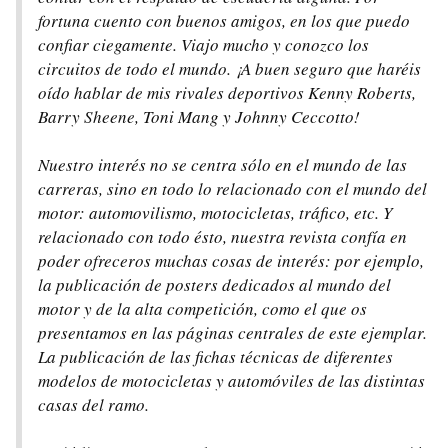
fortuna cuento con buenos amigos, en los que puedo
confiar ciegamente. Viajo mucho y conozco los
circuitos de todo el mundo. ¡A buen seguro que haréis
oído hablar de mis rivales deportivos Kenny Roberts,
Barry Sheene, Toni Mang y Johnny Ceccotto!
Nuestro interés no se centra sólo en el mundo de las
carreras, sino en todo lo relacionado con el mundo del
motor: automovilismo, motocicletas, tráfico, etc. Y
relacionado con todo ésto, nuestra revista confía en
poder ofreceros muchas cosas de interés: por ejemplo,
la publicación de posters dedicados al mundo del
motor y de la alta competición, como el que os
presentamos en las páginas centrales de este ejemplar.
La publicación de las fichas técnicas de diferentes
modelos de motocicletas y automóviles de las distintas
casas del ramo.