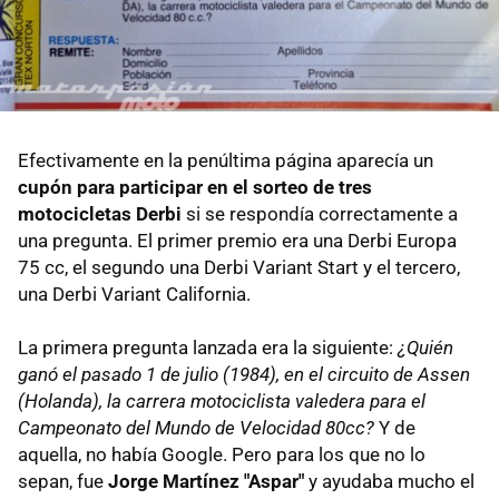
Efectivamente en la penúltima página aparecía un
cupón para participar en el sorteo de tres
motocicletas Derbi
si se respondía correctamente a
una pregunta. El primer premio era una Derbi Europa
75 cc, el segundo una Derbi Variant Start y el tercero,
una Derbi Variant California.
La primera pregunta lanzada era la siguiente:
¿Quién
ganó el pasado 1 de julio (1984), en el circuito de Assen
(Holanda), la carrera motociclista valedera para el
Campeonato del Mundo de Velocidad 80cc?
Y de
aquella, no había Google. Pero para los que no lo
sepan, fue
Jorge Martínez "Aspar"
y ayudaba mucho el