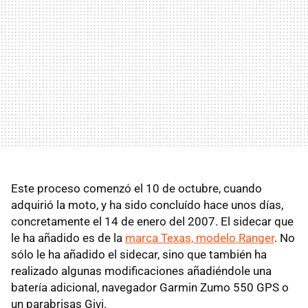
Este proceso comenzó el 10 de octubre, cuando
adquirió la moto, y ha sido concluído hace unos días,
concretamente el 14 de enero del 2007. El sidecar que
le ha añadido es de la
marca Texas, modelo Ranger
. No
sólo le ha añadido el sidecar, sino que también ha
realizado algunas modificaciones añadiéndole una
batería adicional, navegador Garmin Zumo 550 GPS o
un parabrisas Givi.