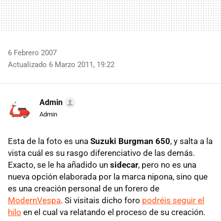
6 Febrero 2007
Actualizado 6 Marzo 2011, 19:22
Admin
Admin
Esta de la foto es una
Suzuki Burgman 650
, y salta a la
vista cuál es su rasgo diferenciativo de las demás.
Exacto, se le ha añadido un
sidecar
, pero no es una
nueva opción elaborada por la marca nipona, sino que
es una creación personal de un forero de
ModernVespa
. Si visitais dicho foro
podréis seguir el
hilo
en el cual va relatando el proceso de su creación.