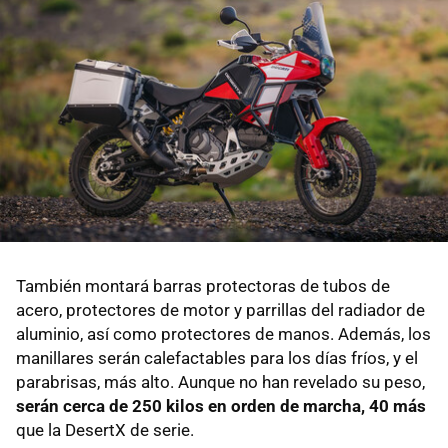
También montará barras protectoras de tubos de
acero, protectores de motor y parrillas del radiador de
aluminio, así como protectores de manos. Además, los
manillares serán calefactables para los días fríos, y el
parabrisas, más alto. Aunque no han revelado su peso,
serán cerca de 250 kilos en orden de marcha, 40 más
que la DesertX de serie.