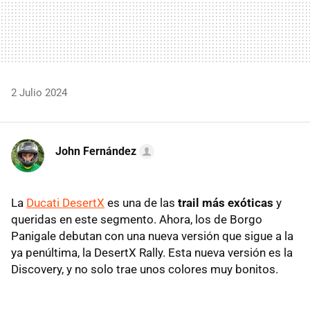
2 Julio 2024
John Fernández
La
Ducati DesertX
es una de las
trail más exóticas
y
queridas en este segmento. Ahora, los de Borgo
Panigale debutan con una nueva versión que sigue a la
ya penúltima, la DesertX Rally. Esta nueva versión es la
Discovery, y no solo trae unos colores muy bonitos.