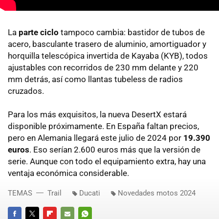
La
parte
ciclo
tampoco cambia: bastidor de tubos de
acero, basculante trasero de aluminio, amortiguador y
horquilla telescópica invertida de Kayaba (KYB), todos
ajustables con recorridos de 230 mm delante y 220
mm detrás, así como llantas tubeless de radios
cruzados.
Para los más exquisitos, la nueva DesertX estará
disponible próximamente. En España faltan precios,
pero en Alemania llegará este julio de 2024 por
19.390
euros
. Eso serían 2.600 euros más que la versión de
serie. Aunque con todo el equipamiento extra, hay una
ventaja económica considerable.
TEMAS
Trail
Ducati
Novedades motos 2024