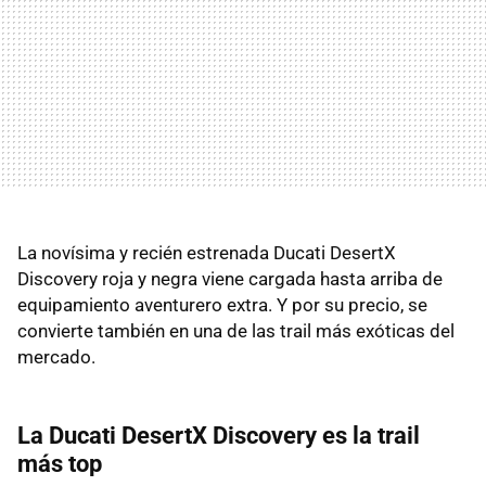
La novísima y recién estrenada Ducati DesertX
Discovery roja y negra viene cargada hasta arriba de
equipamiento aventurero extra. Y por su precio, se
convierte también en una de las trail más exóticas del
mercado.
La Ducati DesertX Discovery es la trail
más top