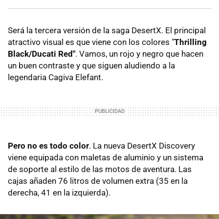
Será la tercera versión de la saga DesertX. El principal
atractivo visual es que viene con los colores "
Thrilling
Black/Ducati Red"
. Vamos, un rojo y negro que hacen
un buen contraste y que siguen aludiendo a la
legendaria Cagiva Elefant.
Pero no es todo color
. La nueva DesertX Discovery
viene equipada con maletas de aluminio y un sistema
de soporte al estilo de las motos de aventura. Las
cajas añaden 76 litros de volumen extra (35 en la
derecha, 41 en la izquierda).