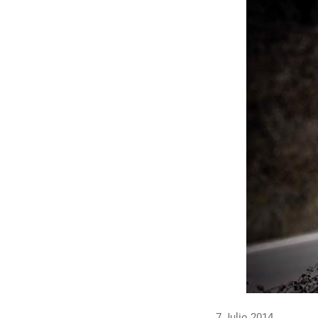
7 Julio 2014