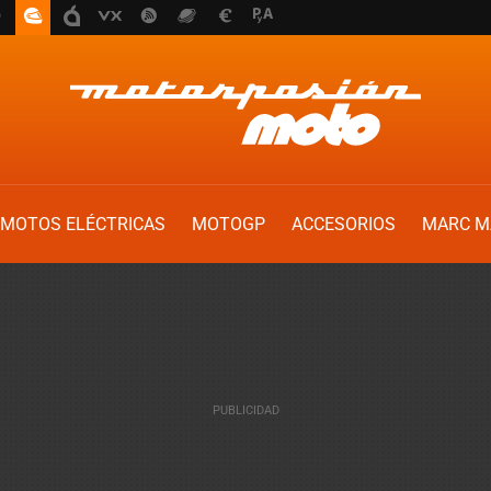
MOTOS ELÉCTRICAS
MOTOGP
ACCESORIOS
MARC M