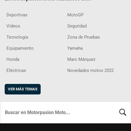
Deportivas
MotoGP
Vídeos
Seguridad
Tecnología
Zona de Pruebas
Equipamiento
Yamaha
Honda
Marc Márquez
Eléctricas
Novedades motos 2022
VER MÁS TEMAS
BUSCA