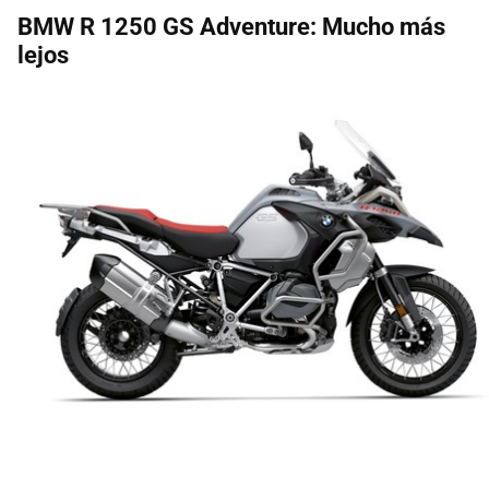
BMW R 1250 GS Adventure: Mucho más
lejos