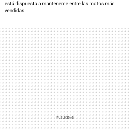
está dispuesta a mantenerse entre las motos más
vendidas.