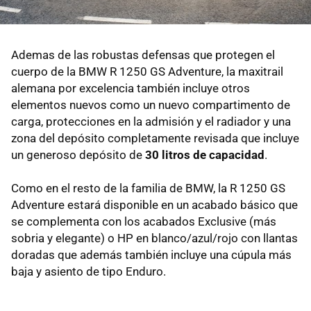
Ademas de las robustas defensas que protegen el
cuerpo de la BMW R 1250 GS Adventure, la maxitrail
alemana por excelencia también incluye otros
elementos nuevos como un nuevo compartimento de
carga, protecciones en la admisión y el radiador y una
zona del depósito completamente revisada que incluye
un generoso depósito de
30 litros de capacidad
.
Como en el resto de la familia de BMW, la R 1250 GS
Adventure estará disponible en un acabado básico que
se complementa con los acabados Exclusive (más
sobria y elegante) o HP en blanco/azul/rojo con llantas
doradas que además también incluye una cúpula más
baja y asiento de tipo Enduro.