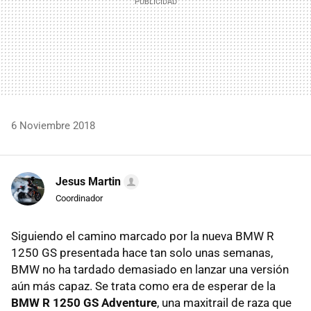
6 Noviembre 2018
Jesus Martin
Coordinador
Siguiendo el camino marcado por la nueva BMW R
1250 GS presentada hace tan solo unas semanas,
BMW no ha tardado demasiado en lanzar una versión
aún más capaz. Se trata como era de esperar de la
BMW R 1250 GS Adventure
, una maxitrail de raza que