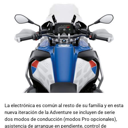
La electrónica es común al resto de su familia y en esta
nueva iteración de la Adventure se incluyen de serie
dos modos de conducción (modos Pro opcionales),
asistencia de arranque en pendiente, control de