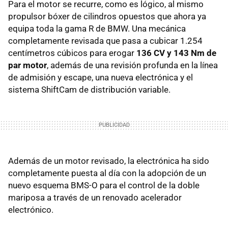
Para el motor se recurre, como es lógico, al mismo
propulsor bóxer de cilindros opuestos que ahora ya
equipa toda la gama R de BMW. Una mecánica
completamente revisada que pasa a cubicar 1.254
centímetros cúbicos para erogar
136 CV y 143 Nm de
par motor
, además de una revisión profunda en la línea
de admisión y escape, una nueva electrónica y el
sistema ShiftCam de distribución variable.
Además de un motor revisado, la electrónica ha sido
completamente puesta al día con la adopción de un
nuevo esquema BMS-O para el control de la doble
mariposa a través de un renovado acelerador
electrónico.