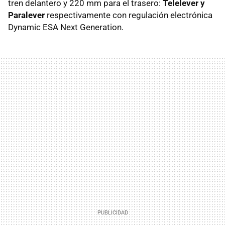
tren delantero y 220 mm para el trasero:
Telelever y
Paralever
respectivamente con regulación electrónica
Dynamic ESA Next Generation.