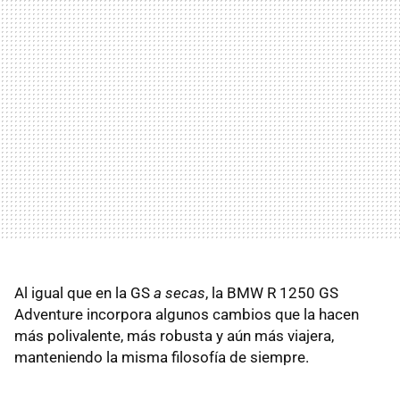
Al igual que en la GS
a secas
, la BMW R 1250 GS
Adventure incorpora algunos cambios que la hacen
más polivalente, más robusta y aún más viajera,
manteniendo la misma filosofía de siempre.