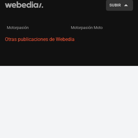
SUBIR
Motorpasión
Motorpasión Moto
Otras publicaciones de Webedia