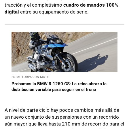
tracción y el completísimo
cuadro de mandos 100%
digital
entre su equipamiento de serie.
EN MOTORPASION MOTO
Probamos la BMW R 1250 GS: La reina abraza la
distribución variable para seguir en el trono
A nivel de parte ciclo hay pocos cambios más allá de
un nuevo conjunto de suspensiones con un recorrido
aún mayor que lleva hasta 210 mm de recorrido para el