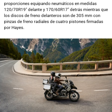
proporciones equipando neumáticos en medidas
120/70R19" delante y 170/60R17" detrás mientras que
los discos de freno delanteros son de 305 mm con
pinzas de freno radiales de cuatro pistones firmadas
por Hayes.