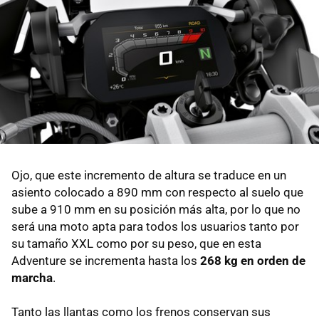
Ojo, que este incremento de altura se traduce en un
asiento colocado a 890 mm con respecto al suelo que
sube a 910 mm en su posición más alta, por lo que no
será una moto apta para todos los usuarios tanto por
su tamaño XXL como por su peso, que en esta
Adventure se incrementa hasta los
268 kg en orden de
marcha
.
Tanto las llantas como los frenos conservan sus